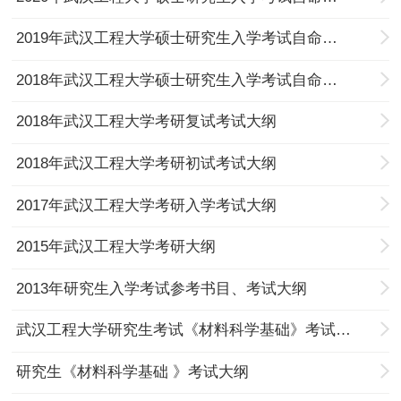
2019年武汉工程大学硕士研究生入学考试自命题考试大纲
2018年武汉工程大学硕士研究生入学考试自命题考试大纲
2018年武汉工程大学考研复试考试大纲
2018年武汉工程大学考研初试考试大纲
2017年武汉工程大学考研入学考试大纲
2015年武汉工程大学考研大纲
2013年研究生入学考试参考书目、考试大纲
武汉工程大学研究生考试《材料科学基础》考试大纲
研究生《材料科学基础 》考试大纲