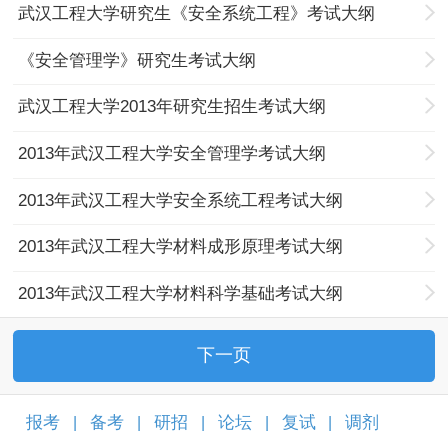
武汉工程大学研究生《安全系统工程》考试大纲
《安全管理学》研究生考试大纲
武汉工程大学2013年研究生招生考试大纲
2013年武汉工程大学安全管理学考试大纲
2013年武汉工程大学安全系统工程考试大纲
2013年武汉工程大学材料成形原理考试大纲
2013年武汉工程大学材料科学基础考试大纲
下一页
报考
备考
研招
论坛
复试
调剂
|
|
|
|
|
|