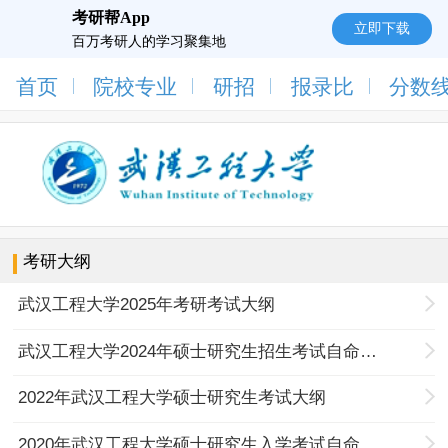
考研帮App
立即下载
百万考研人的学习聚集地
首页
院校专业
研招
报录比
分数
考研大纲
武汉工程大学2025年考研考试大纲
武汉工程大学2024年硕士研究生招生考试自命题科目考试大纲
2022年武汉工程大学硕士研究生考试大纲
2020年武汉工程大学硕士研究生入学考试自命题考试大纲