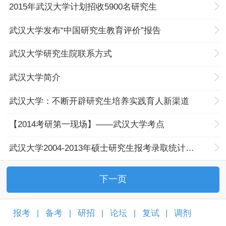
2015年武汉大学计划招收5900名研究生
武汉大学发布“中国研究生教育评价”报告
武汉大学研究生院联系方式
武汉大学简介
武汉大学：不断开辟研究生培养实践育人新渠道
【2014考研第一现场】——武汉大学考点
武汉大学2004-2013年硕士研究生报考录取统计汇总
下一页
报考
备考
研招
论坛
复试
调剂
|
|
|
|
|
|