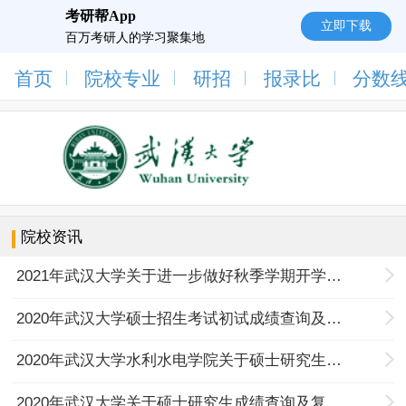
考研帮App
立即下载
百万考研人的学习聚集地
首页
院校专业
研招
报录比
分数
院校资讯
2021年武汉大学关于进一步做好秋季学期开学准备工作的通知
2020年武汉大学硕士招生考试初试成绩查询及复查公告
2020年武汉大学水利水电学院关于硕士研究生成绩查询及复试等事项的公告
2020年武汉大学关于硕士研究生成绩查询及复试等事项的公告