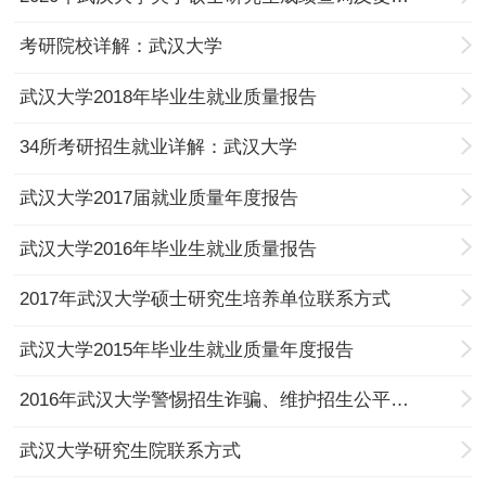
考研院校详解：武汉大学
武汉大学2018年毕业生就业质量报告
34所考研招生就业详解：武汉大学
武汉大学2017届就业质量年度报告
武汉大学2016年毕业生就业质量报告
2017年武汉大学硕士研究生培养单位联系方式
武汉大学2015年毕业生就业质量年度报告
2016年武汉大学警惕招生诈骗、维护招生公平的公告
武汉大学研究生院联系方式