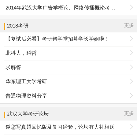
2014年武汉大学广告学概论、网络传播概论考研复试试题（回忆版）
更多
2018考研
【复试后必看】考研帮学堂招募学长学姐啦！
北科大，科哲
求解答
华东理工大学考研
普通物理资料分享
更多
武汉大学
考研论坛
邀您写真题回忆版及复习经验，论坛有大礼相送