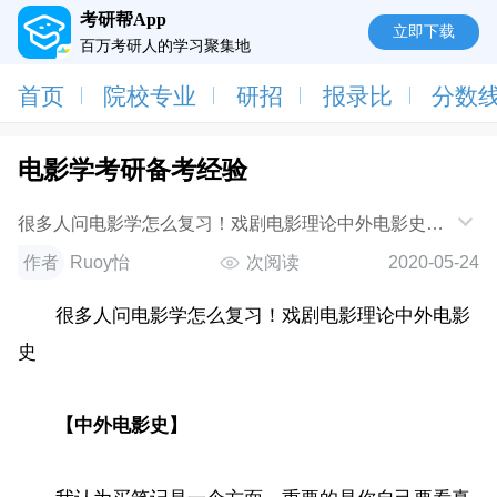
考研帮App
立即下载
百万考研人的学习聚集地
首页
院校专业
研招
报录比
分数
电影学考研备考经验
很多人问电影学怎么复习！戏剧电影理论中外电影史
【中外电影史】我认为买笔记是一个方面，重要的是你
作者
Ruoy怡
次阅读
2020-05-24
自己要看真题，研究真题，然后从真题方面
很多人问电影学怎么复习！戏剧电影理论中外电影
史
【中外电影史】