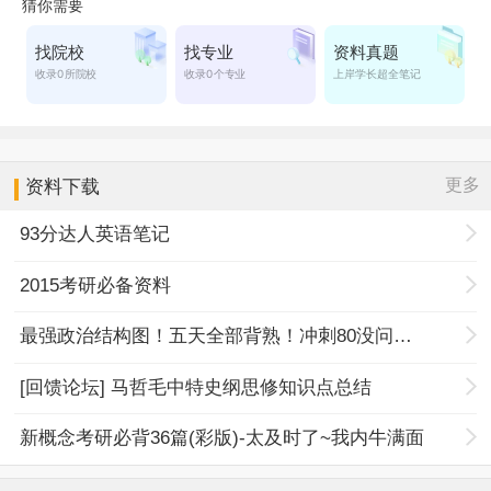
更多
资料下载
93分达人英语笔记
2015考研必备资料
最强政治结构图！五天全部背熟！冲刺80没问题！
[回馈论坛] 马哲毛中特史纲思修知识点总结
新概念考研必背36篇(彩版)-太及时了~我内牛满面