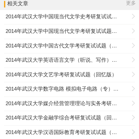
更多
相关文章
2014年武汉大学中国现当代文学史考研复试试题（回忆版）
2014年武汉大学中国现当代文学考研复试试题（回忆版）
2014年武汉大学中国古代文学考研复试试题（回忆版）
2014年武汉大学英语语言文学（听说、写作）考研复试试题（回忆版）
2014年武汉大学文艺学考研复试试题（回忆版）
2014年武汉大学数字电路 模拟电子电路（专）考研复试试题（回忆版）
2014年武汉大学媒介经营管理理论与实务考研复试试题（回忆版）
2014年武汉大学金融学综合考研复试试题（回忆版）
2014年武汉大学汉语国际教育考研复试试题（回忆版）