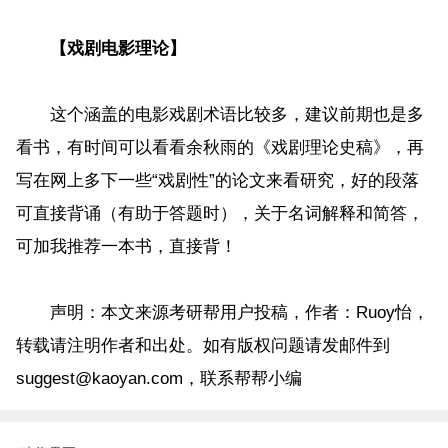
【戏剧电影理论】
这个涵盖的电影戏剧术语比较多，建议前期也是多
看书，有时间可以看看余秋雨的《戏剧理论史稿》，再
写在网上多下一些“戏剧性”的论文来看研究，好的段落
可直接背诵（有助于答题时），关于名词解释和简答，
可加我推荐一本书，直接背！
声明：本文来源考研帮用户投稿，作者：Ruoy怡，
转载请注明作者和出处。如有版权问题请发邮件到
suggest@kaoyan.com，联系帮帮小编