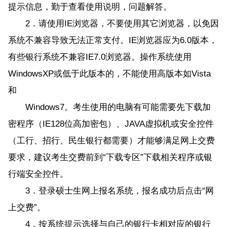
提示信息，勤于查看使用说明，问题解答。
2．请使用IE浏览器，不要使用其它浏览器，以免因
系统不兼容导致无法正常支付。IE浏览器应为6.0版本，
有些银行系统不兼容IE7.0浏览器。操作系统使用
WindowsXP或低于此版本的，不能使用高版本如Vista
和
Windows7。考生使用的电脑有可能需要先下载加
密程序（IE128位高加密包）、JAVA虚拟机或安全控件
（工行、招行、民生银行都需要）才能够满足网上交费
要求，建议考生交费前到“下载专区”下载相关程序或银
行端安全控件。
3．登录硕士生网上报名系统，报名成功后点击“网
上交费”。
4．按系统提示选择与自己的银行卡相对应的银行