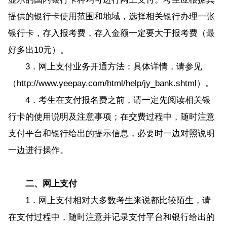
提供的银行卡使用范围和地域，选择相关银行办理一张
银行卡，存入报考费，存入金额一定要大于报考费（最
好多出10元）。
3．网上支付业务开通方法：具体详情，请参见
（http://www.yeepay.com/html/help/jy_bank.shtml）。
4．考生在支付报名费之前，请一定先阅读相关银
行卡的使用说明及注意事项；在交费过程中，随时注意
支付平台和银行给出的提示信息，必要时一边对照说明
一边进行操作。
二、网上支付
1．网上支付相对大多数考生来说都比较陌生，请
在支付过程中，随时注意并记录支付平台和银行给出的