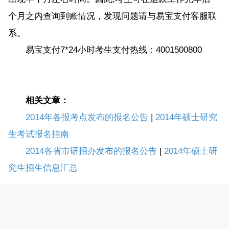
个月之内查询到账情况，发现问题请与易宝支付客服联
系。
易宝支付7*24小时考生支付热线：4001500800
相关文章：
2014年各报考点发布的报名公告
|
2014年硕士研究
生考试报名指南
2014各省市研招办发布的报名公告
|
2014年硕士研
究生招生信息汇总