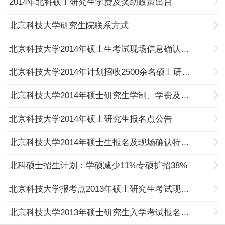
2014年北科硕士研究生学费及奖助政策出台
北京科技大学研究生院联系方式
北京科技大学2014年硕士生考试现场信息确认须知
北京科技大学2014年计划招收2500余名硕士研究生
北京科技大学2014年硕士研究生学制、学费及奖助政策
北京科技大学2014年硕士研究生报名点公告
北京科技大学2014年硕士生报名及现场确认特别提示
北科硕士招生计划：学硕减少11%专硕扩招38%
北京科技大学报考点2013年硕士研究生考试现场确认公告
北京科技大学2013年硕士研究生入学考试报名点公告