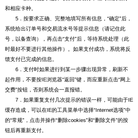
和相应卡种。
5．按要求正确、完整地填写所有信息，“确定”后，
系统给出订单号和交易流水号等提示信息（请记住此
号，以备查询），再点击“支付”后，等待系统处理（此
时最好不要进行其他操作）。如果支付成功，系统将反
馈支付已完成的信息。
6．支付时如果进行到某一步骤出现异常，刷新不
起作用，不要按IE浏览器“返回”键，而应重新点击“网上
交费”按钮，否则系统会一直报错。
7．如果重复支付几次提示的错误一样，可能由于IE
缓存造成，可以在IE的工具菜单中选择“Internet选项”中
的“常规”，点击并操作“删除cookies”和“删除文件”的按
钮后再重新支付。