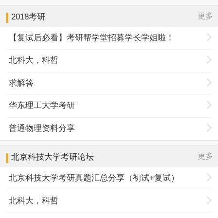
更多
2018考研
【复试后必看】考研帮学堂招募学长学姐啦！
北科大，科哲
求解答
华东理工大学考研
普通物理资料分享
更多
北京科技大学
考研论坛
北京科技大学考研真题汇总分享（初试+复试）
北科大，科哲