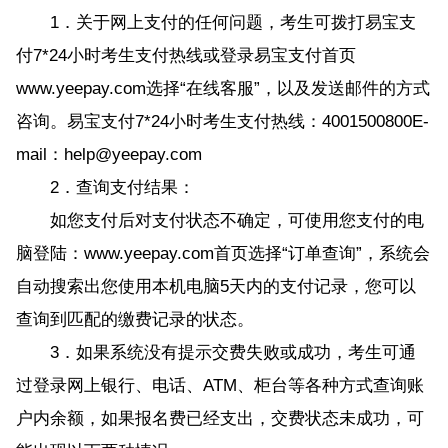
1．关于网上支付的任何问题，考生可拨打易宝支
付7*24小时考生支付热线或登录易宝支付首页
www.yeepay.com选择“在线客服”，以及发送邮件的方式
咨询。易宝支付7*24小时考生支付热线：4001500800E-
mail：help@yeepay.com
2．查询支付结果：
如您支付后对支付状态不确定，可使用您支付的电
脑登陆：www.yeepay.com首页选择“订单查询”，系统会
自动搜索出您使用本机电脑5天内的支付记录，您可以
查询到匹配的缴费记录的状态。
3．如果系统没有提示交费失败或成功，考生可通
过登录网上银行、电话、ATM、柜台等各种方式查询账
户内余额，如果报名费已经支出，交费状态未成功，可