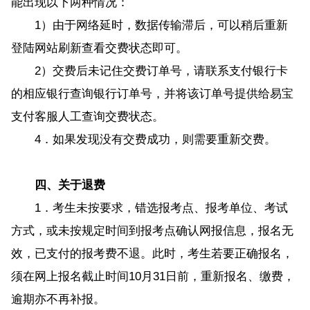
能出现以下两种情况：
1）由于网络延时，数据传输滞后，可以稍后重新
登陆网站刷新查看交费状态即可。
2）交费后未记住交费订单号，请联系支付银行卡
的相应银行查询银行订单号，并将该订单号提供给易宝
支付客服人工查询交费状态。
4．如果发现没有交费成功，则需要重新交费。
四、关于退费
1．考生未按要求，错选报考点、报考单位、考试
方式，或未按规定时间到报考点确认网报信息，报名无
效，已支付的报考费不退。此时，考生若要正确报名，
须在网上报名截止时间10月31日前，重新报名、缴费，
逾期亦不再补报。