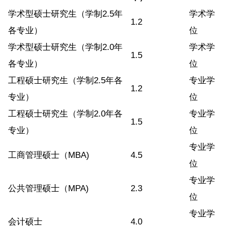
学术型硕士研究生（学制2.5年
学术学
1.2
各专业）
位
学术型硕士研究生（学制2.0年
学术学
1.5
各专业）
位
工程硕士研究生（学制2.5年各
专业学
1.2
专业）
位
工程硕士研究生（学制2.0年各
专业学
1.5
专业）
位
专业学
工商管理硕士（MBA)
4.5
位
专业学
公共管理硕士（MPA)
2.3
位
专业学
会计硕士
4.0