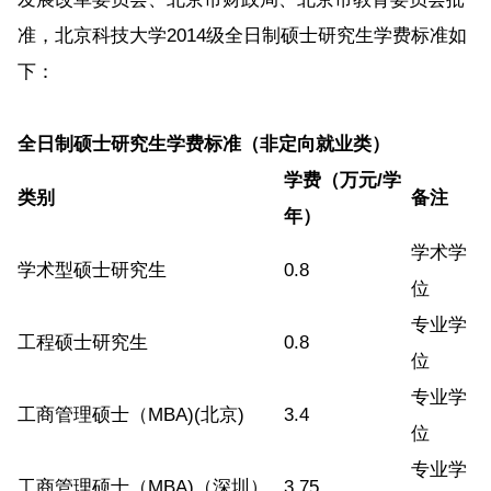
准，北京科技大学2014级全日制硕士研究生学费标准如
下：
全日制硕士研究生学费标准
（非定向就业类）
学费（万元/学
类别
备注
年）
学术学
学术型硕士研究生
0.8
位
专业学
工程硕士研究生
0.8
位
专业学
工商管理硕士（MBA)(北京)
3.4
位
专业学
工商管理硕士（MBA)（深圳）
3.75