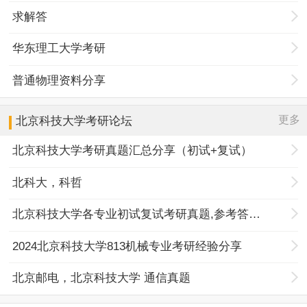
求解答
华东理工大学考研
普通物理资料分享
更多
北京科技大学
考研论坛
北京科技大学考研真题汇总分享（初试+复试）
北科大，科哲
北京科技大学各专业初试复试考研真题,参考答案,重点范围
2024北京科技大学813机械专业考研经验分享
北京邮电，北京科技大学 通信真题