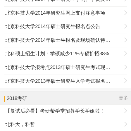
北京科技大学2014年研究生网上支付注意事项
北京科技大学2014年硕士研究生报名点公告
北京科技大学2014年硕士生报名及现场确认特别提示
北科硕士招生计划：学硕减少11%专硕扩招38%
北京科技大学报考点2013年硕士研究生考试现场确认公告
北京科技大学2013年硕士研究生入学考试报名点公告
更多
2018考研
【复试后必看】考研帮学堂招募学长学姐啦！
北科大，科哲