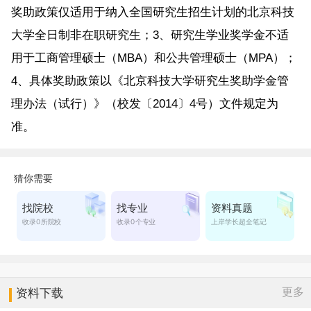
奖助政策仅适用于纳入全国研究生招生计划的北京科技
大学全日制非在职研究生；3、研究生学业奖学金不适
用于工商管理硕士（MBA）和公共管理硕士（MPA）；
4、具体奖助政策以《北京科技大学研究生奖助学金管
理办法（试行）》（校发〔2014〕4号）文件规定为
准。
更多
资料下载