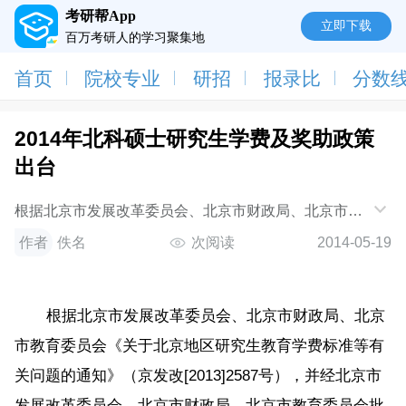
考研帮App
立即下载
百万考研人的学习聚集地
首页
院校专业
研招
报录比
分数
2014年北科硕士研究生学费及奖助政策
出台
根据北京市发展改革委员会、北京市财政局、北京市教
育委员会《关于北京地区研究生教育学费标准等有
作者
佚名
次阅读
2014-05-19
根据北京市发展改革委员会、北京市财政局、北京
市教育委员会《关于北京地区研究生教育学费标准等有
关问题的通知》（京发改[2013]2587号），并经北京市
发展改革委员会、北京市财政局、北京市教育委员会批