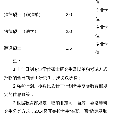
位
专业学
法律硕士（非法学）
2.0
位
专业学
法律硕士（法学）
2.0
位
专业学
翻译硕士
1.5
位
注：
1.非全日制专业学位硕士研究生及以单独考试方式
招收的全日制硕士研究生，按协议收费；
2.强军计划、少数民族骨干计划考生享受教育部规
定的优惠政策；
3.根据教育部规定，取消非定向、自筹、委培等研
究生分类方式，2014级开始按考生“在职与否”确定录取