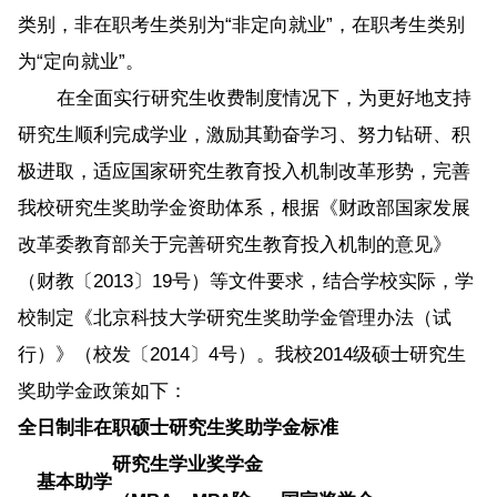
类别，非在职考生类别为“非定向就业”，在职考生类别
为“定向就业”。
在全面实行研究生收费制度情况下，为更好地支持
研究生顺利完成学业，激励其勤奋学习、努力钻研、积
极进取，适应国家研究生教育投入机制改革形势，完善
我校研究生奖助学金资助体系，根据《财政部国家发展
改革委教育部关于完善研究生教育投入机制的意见》
（财教〔2013〕19号）等文件要求，结合学校实际，学
校制定《北京科技大学研究生奖助学金管理办法（试
行）》（校发〔2014〕4号）。我校2014级硕士研究生
奖助学金政策如下：
全日制非在职硕士研究生奖助学金标准
研究生学业奖学金
基本助学