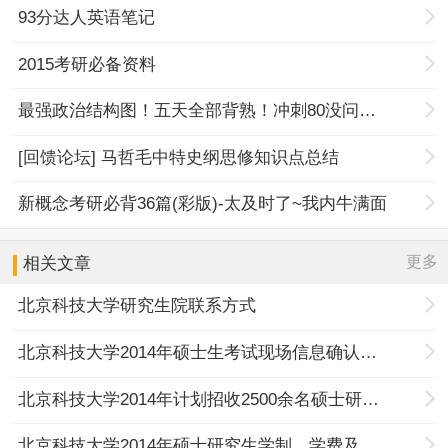
93分达人英语笔记
2015考研必备资料
最强政治结构图！五天全部背熟！冲刺80没问题！
[回馈论坛] 马哲毛中特史纲思修知识点总结
新概念考研必背36篇(彩版)-太及时了~我内牛满面
更多
相关文章
北京科技大学研究生院联系方式
北京科技大学2014年硕士生考试现场信息确认须知
北京科技大学2014年计划招收2500余名硕士研究生
北京科技大学2014年硕士研究生学制、学费及奖助政策