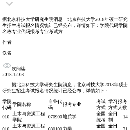
据北京科技大学研究生院消息，北京科技大学2018年硕士研究
生招生考试报名情况统计已经公布，详情如下：学院代码学院
名称专业代码报考专业考试方
作者
佚名
次阅读
2018-12-03
据北京科技大学研究生院消息，北京科技大学2018年硕士
研究生招生考试报名情况统计已经公布，详情如下：
学院
专业代
考试
学习
报考
学院名称
报考专业
代码
码
方式
方式
人数
土木与资源工程
全国
全日
地质学
010
070900
14
学院
统考
制
土木与资源工程
全国
全日
力学
010
080100
21