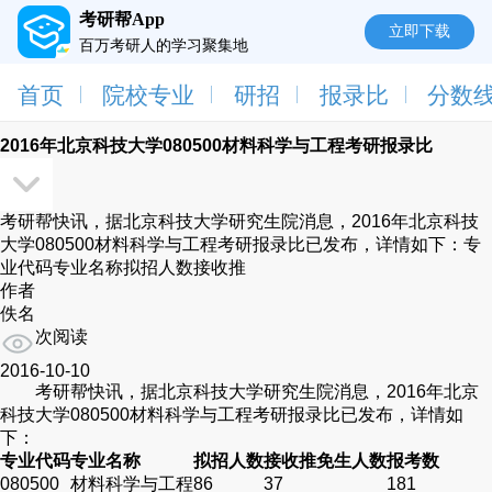
考研帮App
立即下载
百万考研人的学习聚集地
首页
院校专业
研招
报录比
分数
2016年北京科技大学080500材料科学与工程考研报录比
考研帮快讯，据北京科技大学研究生院消息，2016年北京科技
大学080500材料科学与工程考研报录比已发布，详情如下：专
业代码专业名称拟招人数接收推
作者
佚名
次阅读
2016-10-10
考研帮快讯，据北京科技大学研究生院消息，2016年北京
科技大学080500材料科学与工程考研报录比已发布，详情如
下：
专业
代码
专业名称
拟招人数
接收推免生人数
报考数
080500
材料科学与工程
86
37
181