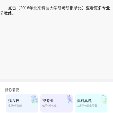
点击【
2016年北京科技大学研考研报录比
】查看更多专业
分数线。