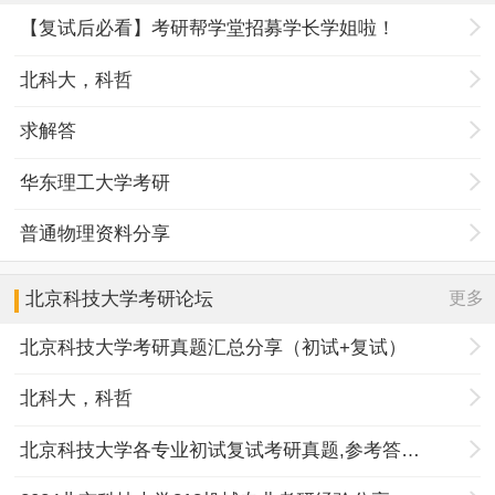
【复试后必看】考研帮学堂招募学长学姐啦！
北科大，科哲
求解答
华东理工大学考研
普通物理资料分享
更多
北京科技大学
考研论坛
北京科技大学考研真题汇总分享（初试+复试）
北科大，科哲
北京科技大学各专业初试复试考研真题,参考答案,重点范围