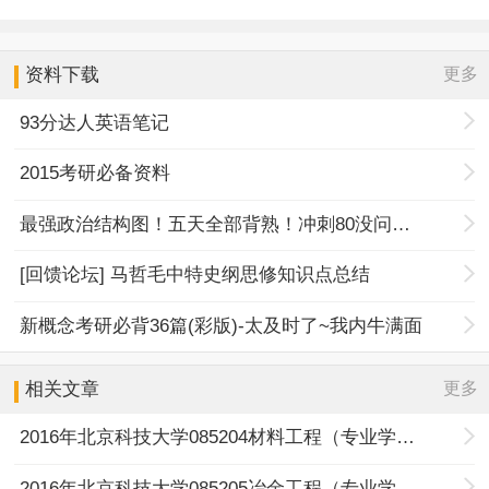
更多
资料下载
93分达人英语笔记
2015考研必备资料
最强政治结构图！五天全部背熟！冲刺80没问题！
[回馈论坛] 马哲毛中特史纲思修知识点总结
新概念考研必背36篇(彩版)-太及时了~我内牛满面
更多
相关文章
2016年北京科技大学085204材料工程（专业学位）考研报录比
2016年北京科技大学085205冶金工程（专业学位）考研报录比