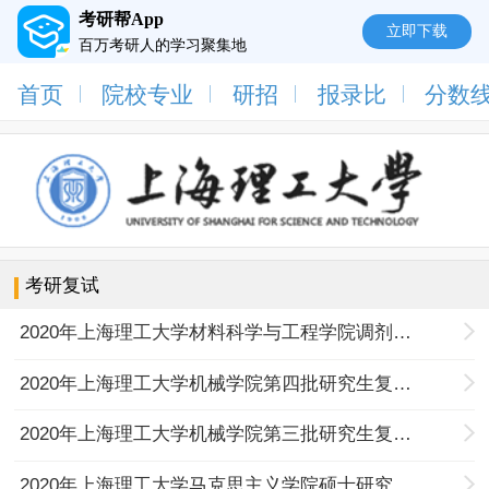
考研帮App
立即下载
百万考研人的学习聚集地
首页
院校专业
研招
报录比
分数
考研复试
2020年上海理工大学材料科学与工程学院调剂研究生复试通知
2020年上海理工大学机械学院第四批研究生复试安排
2020年上海理工大学机械学院第三批研究生复试安排
2020年上海理工大学马克思主义学院硕士研究生复试名单