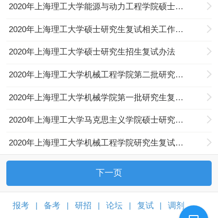
2020年上海理工大学能源与动力工程学院硕士研究生复试安排
2020年上海理工大学硕士研究生复试相关工作安排
2020年上海理工大学硕士研究生招生复试办法
2020年上海理工大学机械工程学院第二批研究生入学考试复试安排
2020年上海理工大学机械学院第一批研究生复试拟录取名单
2020年上海理工大学马克思主义学院硕士研究生复试通知
2020年上海理工大学机械工程学院研究生复试情况调查问卷
下一页
报考
备考
研招
论坛
复试
调剂
|
|
|
|
|
|