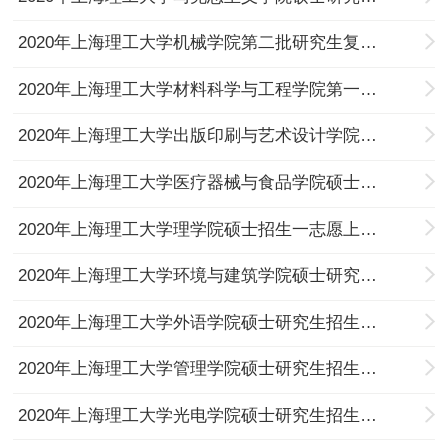
2020年上海理工大学机械学院第二批研究生复试远程复试系统测试通知
2020年上海理工大学材料科学与工程学院第一批研究生入学考试复试安排
2020年上海理工大学出版印刷与艺术设计学院硕士研究生招生第一轮复试安排
2020年上海理工大学医疗器械与食品学院硕士研究生复试通知
2020年上海理工大学理学院硕士招生一志愿上线考生复试安排
2020年上海理工大学环境与建筑学院硕士研究生招生一志愿考生复试通知
2020年上海理工大学外语学院硕士研究生招生第一轮复试安排
2020年上海理工大学管理学院硕士研究生招生复试安排
2020年上海理工大学光电学院硕士研究生招生一志愿考生复试通知