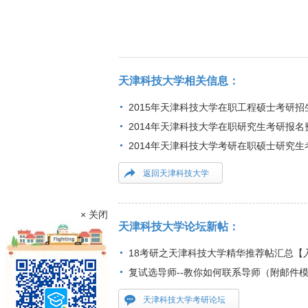
天津科技大学相关信息：
2015年天津科技大学在职工程硕士考研招
2014年天津科技大学在职研究生考研报名
2014年天津科技大学考研在职硕士研究生
返回天津科技大学
× 关闭
天津科技大学论坛新帖：
18考研之天津科技大学精华推荐帖汇总【
复试选导师--教你如何联系导师（附邮件
天津科技大学考研论坛