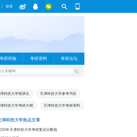
登录
考研经验
考研资料
考研论坛
津科技大学报录比
天津科技大学参考书目
津科技大学考研大纲
天津科技大学考研资料
天津科技大学热点文章
2020年天津科技大学考研复试分数线