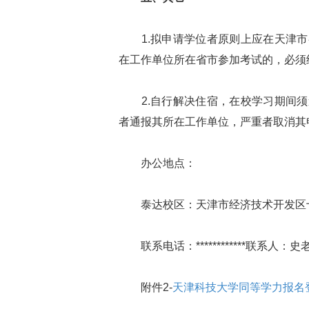
1.拟申请学位者原则上应在天津市
在工作单位所在省市参加考试的，必须
2.自行解决住宿，在校学习期间须
者通报其所在工作单位，严重者取消其
办公地点：
泰达校区：天津市经济技术开发区十三
联系电话：************联系人：史老师电
附件2-
天津科技大学同等学力报名