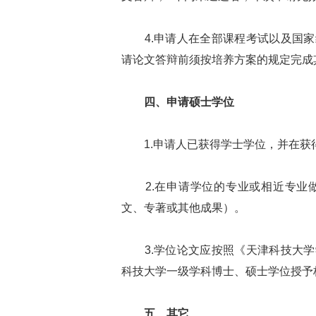
4.申请人在全部课程考试以及国家
请论文答辩前须按培养方案的规定完成
四、申请硕士学位
1.申请人已获得学士学位，并在获
2.在申请学位的专业或相近专业做
文、专著或其他成果）。
3.学位论文应按照《天津科技大学
科技大学一级学科博士、硕士学位授予
五、其它