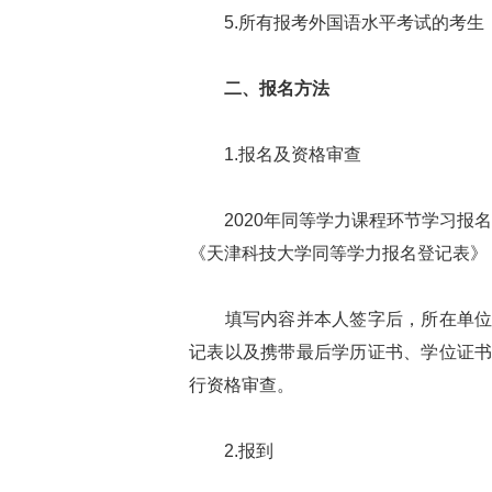
5.所有报考外国语水平考试的考生
二、报名方法
1.报名及资格审查
2020年同等学力课程环节学习报名时间
《天津科技大学同等学力报名登记表》
填写内容并本人签字后，所在单位人
记表以及携带最后学历证书、学位证
行资格审查。
2.报到