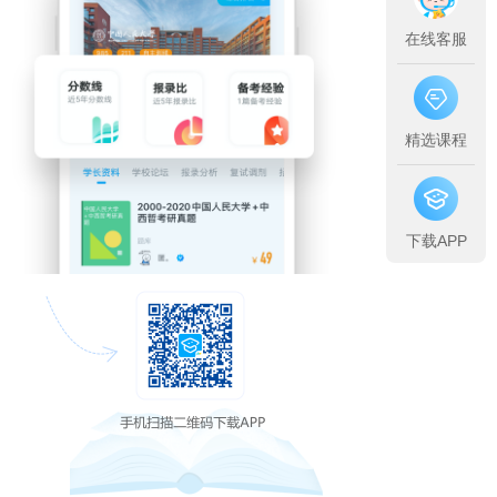
在线客服
精选课程
下载APP