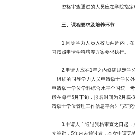
资格审查通过的人员应在学院指定
三、课程要求及培养环节
1.同等学力人员入校后两周内，在
习按照申请学科培养方案要求执行。
2.申请人应在1年之内修满规定学
一组织的同等学力人员申请硕士学位
申请硕士学位学科综合水平全国统一
般在每年5月下旬，报名时间为2月底
请硕士学位管理工作信息平台》与研究
3.申请人自通过资格审查之日起，
文答辩，5年内未通过者，本次申请无