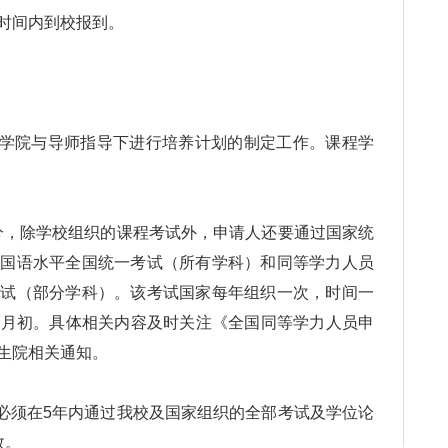
时间内到校报到。
学院与导师指导下进行培养计划的制定工作。课程学
分，除学校组织的课程考试外，申请人还要通过国家统
外国语水平全国统一考试（所有学科）和同等学力人员
考试（部分学科）。该考试国家每年组织一次，时间一
-3月初。具体相关内容及时关注《全国同等学力人员申
生院相关通知。
必须在5年内通过我校及国家组织的全部考试及学位论
效。