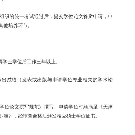
组织的统一考试通过后，提交学位论文答辩申请，申
其他培养环节。
得学士学位后工作三年以上。
出成绩（发表或出版与申请学位专业相关的学术论
学位论文撰写规范》撰写。申请学位时须满足《天津
标准》，经审查合格后颁发相应硕士学位证书。