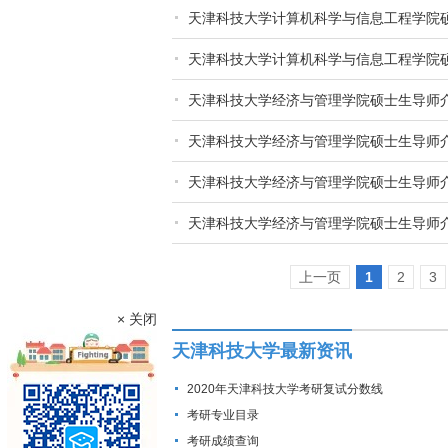
天津科技大学计算机科学与信息工程学院
天津科技大学计算机科学与信息工程学院
天津科技大学经济与管理学院硕士生导师
天津科技大学经济与管理学院硕士生导师
天津科技大学经济与管理学院硕士生导师
天津科技大学经济与管理学院硕士生导师
上一页
1
2
3
× 关闭
天津科技大学最新资讯
2020年天津科技大学考研复试分数线
考研专业目录
考研成绩查询