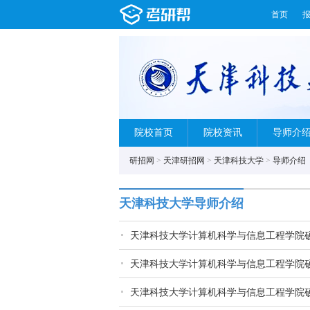
首页
院校首页
院校资讯
导师介
研招网
>
天津研招网
>
天津科技大学
>
导师介绍
天津科技大学导师介绍
天津科技大学计算机科学与信息工程学院
天津科技大学计算机科学与信息工程学院
天津科技大学计算机科学与信息工程学院