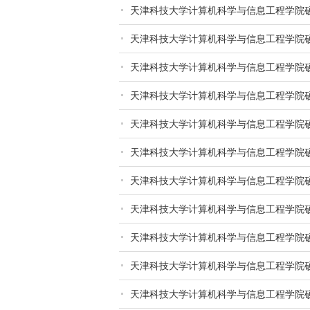
天津科技大学计算机科学与信息工程学院
天津科技大学计算机科学与信息工程学院
天津科技大学计算机科学与信息工程学院
天津科技大学计算机科学与信息工程学院
天津科技大学计算机科学与信息工程学院
天津科技大学计算机科学与信息工程学院
天津科技大学计算机科学与信息工程学院
天津科技大学计算机科学与信息工程学院
天津科技大学计算机科学与信息工程学院
天津科技大学计算机科学与信息工程学院
天津科技大学计算机科学与信息工程学院