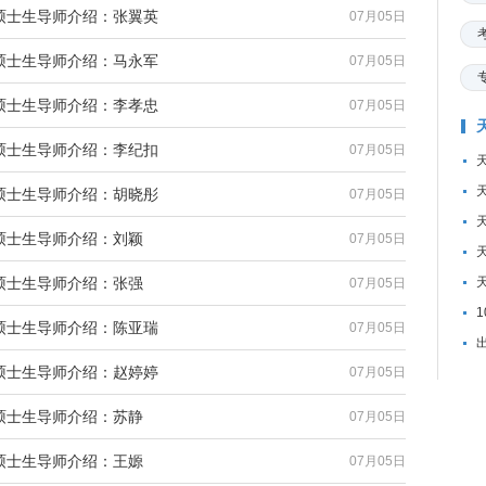
硕士生导师介绍：张翼英
07月05日
硕士生导师介绍：马永军
07月05日
硕士生导师介绍：李孝忠
07月05日
硕士生导师介绍：李纪扣
07月05日
硕士生导师介绍：胡晓彤
07月05日
硕士生导师介绍：刘颖
07月05日
硕士生导师介绍：张强
07月05日
硕士生导师介绍：陈亚瑞
07月05日
硕士生导师介绍：赵婷婷
07月05日
硕士生导师介绍：苏静
07月05日
硕士生导师介绍：王嫄
07月05日