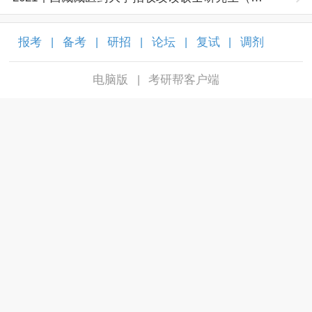
报考
备考
研招
论坛
复试
调剂
|
|
|
|
|
|
电脑版
考研帮客户端
|