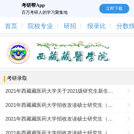
考研帮App
立即下载
百万考研人的学习聚集地
首页
院校专业
研招
报录比
分数
考研录取
2021年西藏藏医药大学关于2021级研究生新生入学须知
2021年西藏藏医药大学招收攻读硕士研究生（藏医专业类）拟录取名单及成绩
2021年西藏藏医药大学招收攻读硕士研究生（藏医学术类）拟录取名单及成绩
2021年西藏藏医药大学招收攻读硕士研究生（藏药学术类）拟录取名单及成绩公示