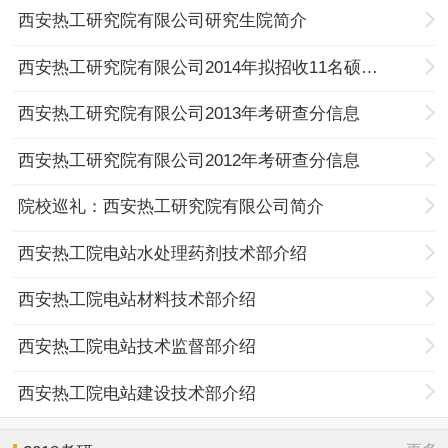
西安热工研究院有限公司研究生院简介
西安热工研究院有限公司2014年拟招收11名硕士生
西安热工研究院有限公司2013年考研查分信息
西安热工研究院有限公司2012年考研查分信息
院校巡礼：西安热工研究院有限公司简介
西安热工院电站水处理药剂技术部介绍
西安热工院电站材料技术部介绍
西安热工院电站技术监督部介绍
西安热工院电站建设技术部介绍