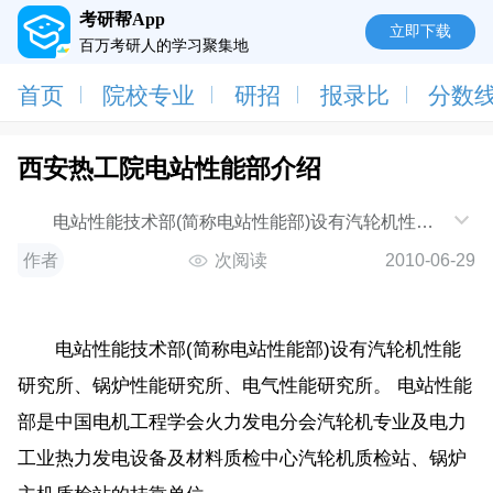
考研帮App
立即下载
百万考研人的学习聚集地
首页
院校专业
研招
报录比
分数
西安热工院电站性能部介绍
电站性能技术部(简称电站性能部)设有汽轮机性能
研究所、锅炉性能研究所、电气性能研究所。 电站性能
作者
次阅读
2010-06-29
部
电站性能技术部(简称电站性能部)设有汽轮机性能
研究所、锅炉性能研究所、电气性能研究所。 电站性能
部是中国电机工程学会火力发电分会汽轮机专业及电力
工业热力发电设备及材料质检中心汽轮机质检站、锅炉