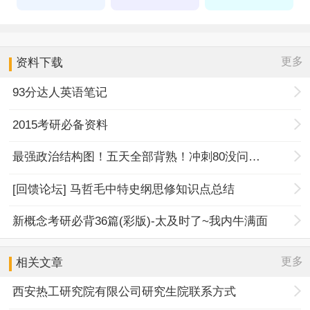
更多
资料下载
93分达人英语笔记
2015考研必备资料
最强政治结构图！五天全部背熟！冲刺80没问题！
[回馈论坛] 马哲毛中特史纲思修知识点总结
新概念考研必背36篇(彩版)-太及时了~我内牛满面
更多
相关文章
西安热工研究院有限公司研究生院联系方式