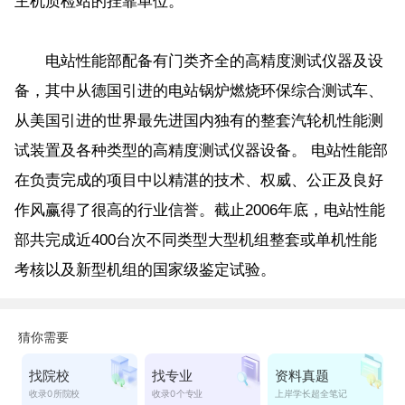
主机质检站的挂靠单位。
电站性能部配备有门类齐全的高精度测试仪器及设
备，其中从德国引进的电站锅炉燃烧环保综合测试车、
从美国引进的世界最先进国内独有的整套汽轮机性能测
试装置及各种类型的高精度测试仪器设备。 电站性能部
在负责完成的项目中以精湛的技术、权威、公正及良好
作风赢得了很高的行业信誉。截止2006年底，电站性能
部共完成近400台次不同类型大型机组整套或单机性能
考核以及新型机组的国家级鉴定试验。