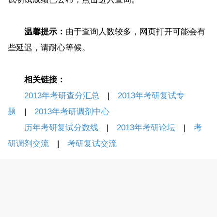
温馨提示：
由于查询人数较多，网页打开可能会有
些延迟，请耐心等候。
相关链接：
2013年考研查分汇总
|
2013年考研复试专
题
|
2013年考研调剂中心
历年考研复试分数线
|
2013年考研论坛
|
考
研调剂交流
|
考研复试交流