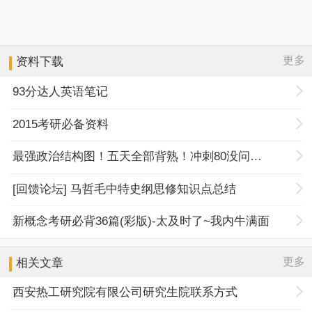
更多
资料下载
93分达人英语笔记
2015考研必备资料
最强政治结构图！五天全部背熟！冲刺80没问题！
[回馈论坛] 马哲毛中特史纲思修知识点总结
新概念考研必背36篇(彩版)-太及时了~我内牛满面
更多
相关文章
西安热工研究院有限公司研究生院联系方式