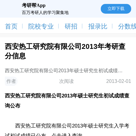
考研帮App
立即下载
百万考研人的学习聚集地
首页
院校专业
研招
报录比
分数
西安热工研究院有限公司2013年考研查
分信息
西安热工研究院有限公司2013年硕士研究生初试成绩查
询公布。
作者
次阅读
2013-02-01
西安热工研究院有限公司2013年硕士研究生初试成绩查
询公布
西安热工研究院有限公司2013年硕士研究生入学考
试初试成绩已公布，点击进入查询。