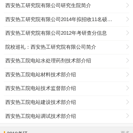
西安热工研究院有限公司研究生院简介
西安热工研究院有限公司2014年拟招收11名硕士生
西安热工研究院有限公司2012年考研查分信息
院校巡礼：西安热工研究院有限公司简介
西安热工院电站水处理药剂技术部介绍
西安热工院电站材料技术部介绍
西安热工院电站技术监督部介绍
西安热工院电站建设技术部介绍
西安热工院电站调试技术部介绍