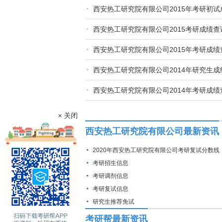
西安热工研究院有限公司2015年考研初
西安热工研究院有限公司2015考研成绩查
西安热工研究院有限公司2015年考研成绩
西安热工研究院有限公司2014年研究生
西安热工研究院有限公司2014年考研成绩
× 关闭
西安热工研究院有限公司最新资讯
2020年西安热工研究院有限公司考研复试分数线
考研招生信息
考研调剂信息
考研复试信息
研究生推荐免试
考研帮最新资讯