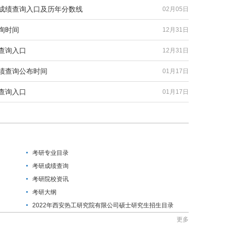
试成绩查询入口及历年分数线
02月05日
询时间
12月31日
查询入口
12月31日
成绩查询公布时间
01月17日
查询入口
01月17日
考研专业目录
考研成绩查询
考研院校资讯
考研大纲
2022年西安热工研究院有限公司硕士研究生招生目录
更多