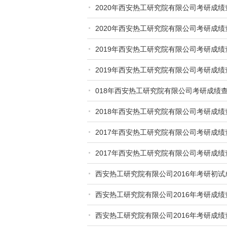
2020年西安热工研究院有限公司考研成绩
2020年西安热工研究院有限公司考研成绩
2019年西安热工研究院有限公司考研成绩
2019年西安热工研究院有限公司考研成绩
018年西安热工研究院有限公司考研成绩
2018年西安热工研究院有限公司考研成绩
2017年西安热工研究院有限公司考研成绩
2017年西安热工研究院有限公司考研成绩
西安热工研究院有限公司2016年考研初
西安热工研究院有限公司2016年考研成绩
西安热工研究院有限公司2016年考研成绩