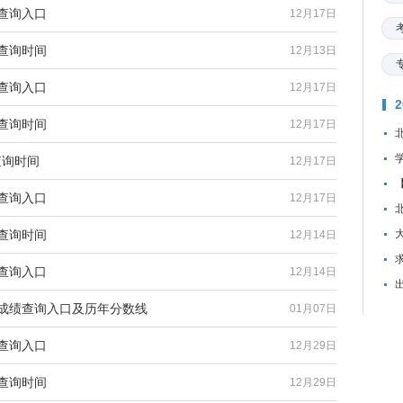
查询入口
12月17日
查询时间
12月13日
查询入口
12月17日
查询时间
12月17日
查询时间
12月17日
查询入口
12月17日
查询时间
12月14日
资
查询入口
12月14日
试成绩查询入口及历年分数线
01月07日
查询入口
12月29日
查询时间
12月29日