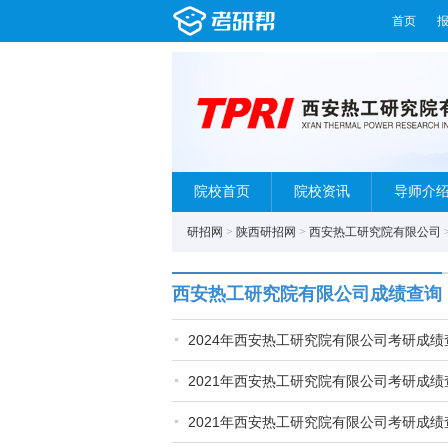
首页
院校首页
院校资讯
导师介
研招网
>
陕西研招网
>
西安热工研究院有限公司
西安热工研究院有限公司成绩查询
2024年西安热工研究院有限公司考研成绩
2021年西安热工研究院有限公司考研成绩
2021年西安热工研究院有限公司考研成绩