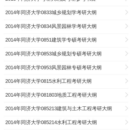
2014年同济大学0833城乡规划学考研大纲
2014年同济大学0834风景园林学考研大纲
2014年同济大学0851建筑学专硕考研大纲
2014年同济大学0853城乡规划专硕考研大纲
2014年同济大学0953风景园林专硕考研大纲
2014年同济大学0815水利工程考研大纲
2014年同济大学081803地质工程考研大纲
2014年同济大学085213建筑与土木工程考研大纲
2014年同济大学085214水利工程考研大纲