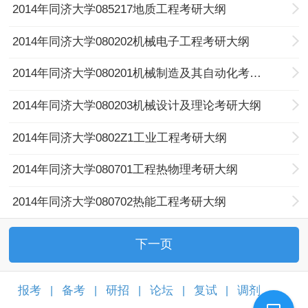
2014年同济大学085217地质工程考研大纲
2014年同济大学080202机械电子工程考研大纲
2014年同济大学080201机械制造及其自动化考研大纲
2014年同济大学080203机械设计及理论考研大纲
2014年同济大学0802Z1工业工程考研大纲
2014年同济大学080701工程热物理考研大纲
2014年同济大学080702热能工程考研大纲
下一页
报考
备考
研招
论坛
复试
调剂
|
|
|
|
|
|