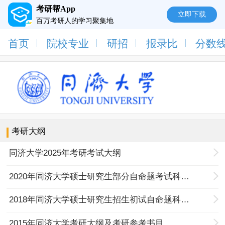
考研帮App
立即下载
百万考研人的学习聚集地
首页
院校专业
研招
报录比
分数
考研大纲
同济大学2025年考研考试大纲
2020年同济大学硕士研究生部分自命题考试科目大纲（仅供参考，10月24更新）
2018年同济大学硕士研究生招生初试自命题科目大纲
2015年同济大学考研大纲及考研参考书目