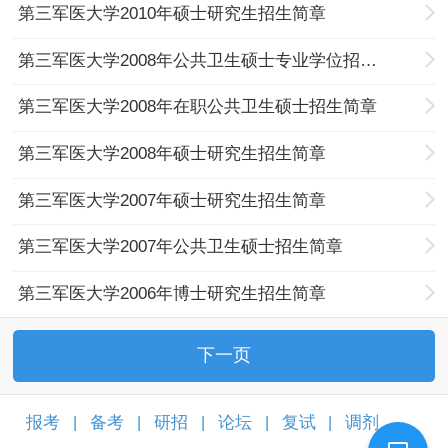
第三军医大学2010年硕士研究生招生简章
第三军医大学2008年公共卫生硕士专业学位招生简章
第三军医大学2008年在职公共卫生硕士招生简章
第三军医大学2008年硕士研究生招生简章
第三军医大学2007年硕士研究生招生简章
第三军医大学2007年公共卫生硕士招生简章
第三军医大学2006年博士研究生招生简章
下一页
报考
备考
研招
论坛
复试
调剂
|
|
|
|
|
|