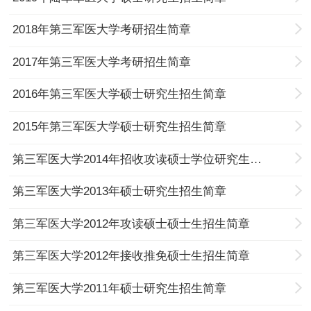
2018年第三军医大学考研招生简章
2017年第三军医大学考研招生简章
2016年第三军医大学硕士研究生招生简章
2015年第三军医大学硕士研究生招生简章
第三军医大学2014年招收攻读硕士学位研究生招生简章
第三军医大学2013年硕士研究生招生简章
第三军医大学2012年攻读硕士硕士生招生简章
第三军医大学2012年接收推免硕士生招生简章
第三军医大学2011年硕士研究生招生简章