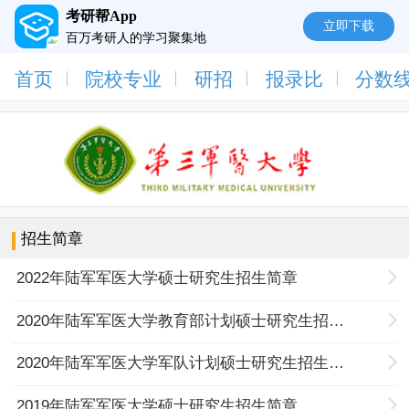
考研帮App
立即下载
百万考研人的学习聚集地
首页
院校专业
研招
报录比
分数
招生简章
2022年陆军军医大学硕士研究生招生简章
2020年陆军军医大学教育部计划硕士研究生招生章程
2020年陆军军医大学军队计划硕士研究生招生章程
2019年陆军军医大学硕士研究生招生简章