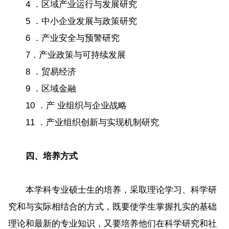
4 ．区域产业运行与发展研究
5 ．中小企业发展与政策研究
6 ．产业安全与预警研究
7．产业政策与可持续发展
8 ．贸易经济
9 ．区域金融
10 ．产 业组织与企业战略
11 ．产业组织创新与实现机制研究
四、培养方式
本学科专业硕士生的培养，采取理论学习、科学研
究和与实际相结合的方式，既要使学生掌握扎实的基础
理论和最新的专业知识，又要培养他们在科学研究和社