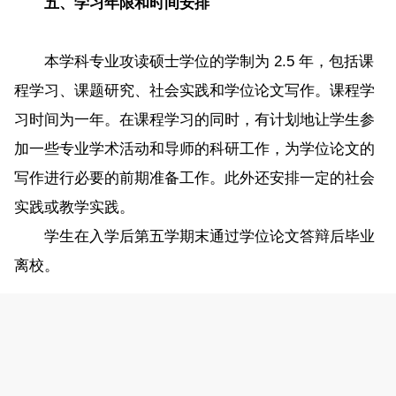
五、学习年限和时间安排
本学科专业攻读硕士学位的学制为 2.5 年，包括课
程学习、课题研究、社会实践和学位论文写作。课程学
习时间为一年。在课程学习的同时，有计划地让学生参
加一些专业学术活动和导师的科研工作，为学位论文的
写作进行必要的前期准备工作。此外还安排一定的社会
实践或教学实践。
学生在入学后第五学期末通过学位论文答辩后毕业
离校。