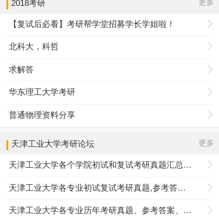
更多
2018考研
【复试后必看】考研帮学堂招募学长学姐啦！
北科大，科哲
求解答
华东理工大学考研
普通物理资料分享
更多
天津工业大学
考研论坛
天津工业大学各个学院初试和复试考研真题汇总分享
天津工业大学各专业初试复试考研真题,参考答案,重点范围
天津工业大学各专业历年考研真题、参考答案、内部笔记