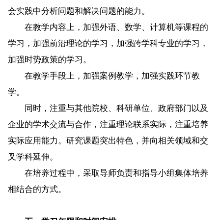
会实践中分析问题和解决问题的能力。
在教学内容上，加强外语、数学、计算机等课程的
学习，加强前沿理论的学习，加强跨学科专业的学习，
加强时势政策的学习。
在教学手段上，加强案例教学，加强实践环节教
学。
同时，注重与其他院校、科研单位、政府部门以及
企业的学术交流与合作，注重理论联系实际，注重培养
实际应用能力。研究课题突出特色，并向相关领域和交
叉学科延伸。
在培养过程中，采取导师负责和指导小组集体培养
相结合的方式。