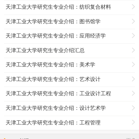
天津工业大学研究生专业介绍：纺织复合材料
天津工业大学研究生专业介绍：图书馆学
天津工业大学研究生专业介绍：应用经济学
天津工业大学研究生专业介绍汇总
天津工业大学研究生专业介绍：美术学
天津工业大学研究生专业介绍：艺术设计
天津工业大学研究生专业介绍：工业设计工程
天津工业大学研究生专业介绍：设计艺术学
天津工业大学研究生专业介绍：工程管理