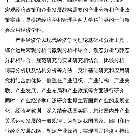
宏观经济政策和企业发展战略需要的产业分析和产业政
策实践，是横跨经济学和管理学两大学科门类的一门新
兴应用经济学科。
产业经济学以现代经济学为理论基础和分析工具，
综合运用宏观分析与微观分析相结合、动态分析与静态
分析相结合、规范研究与实证研究相结合、比较分析、
博弈分析以及结构分析等方法，突出基础研究和应用研
究相结合的优势，侧重在产业组织、产业结构、产业关
联、产业发展、产业布局和产业政策等方面进行研究。
同时，产业经济学广泛研究世界主要国家产业的发展变
化、经验与教训，深入结合我国实际，总结国内外产业
关系运动发展的一般规律，为制定我国国家、部门和行
业经济发展战略，制定产业政策，实现国民经济可持续