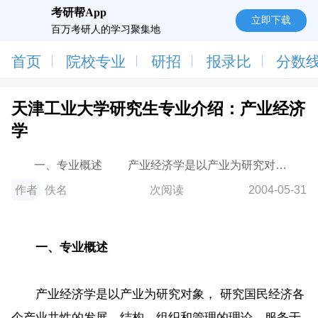
考研帮App
立即下载
百万考研人的学习聚集地
首页
院校专业
研招
报录比
分数
天津工业大学研究生专业介绍：产业经济
学
一、专业概述 产业经济学是以产业为研究对
象， 研究国民经济各个产业共性的发展、结构、组织和
作者
佚名
次阅读
2004-05-31
管理
一、
专业概
述
产业经济学是以产业为研究对象， 研究国民经济各
个产业共性的发展、结构、组织和管理的理论，服务于