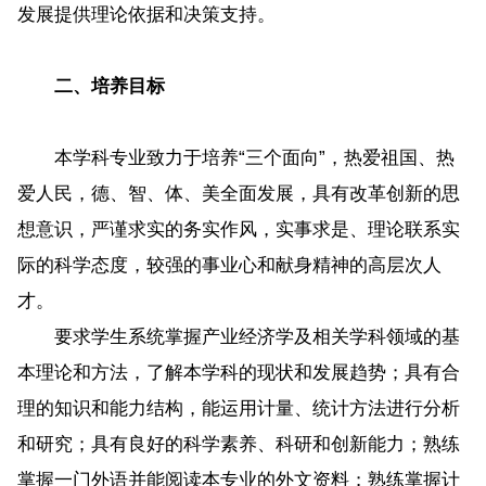
发展提供理论依据和决策支持。
二、培养目标
本学科专业致力于培养“三个面向”，热爱祖国、热
爱人民，德、智、体、美全面发展，具有改革创新的思
想意识，严谨求实的务实作风，实事求是、理论联系实
际的科学态度，较强的事业心和献身精神的高层次人
才。
要求学生系统掌握产业经济学及相关学科领域的基
本理论和方法，了解本学科的现状和发展趋势；具有合
理的知识和能力结构，能运用计量、统计方法进行分析
和研究；具有良好的科学素养、科研和创新能力；熟练
掌握一门外语并能阅读本专业的外文资料；熟练掌握计