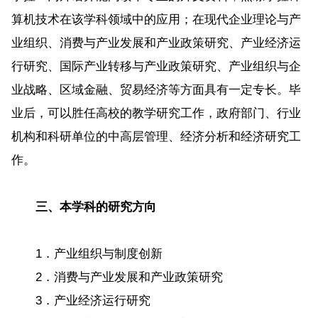
算机技术在该学科领域中的应用；在现代企业理论与产
业组织、消费与产业发展和产业政策研究、产业经济运
行研究、国际产业转移与产业政策研究、产业组织与企
业战略、区域金融、贸易经济等方面具有一定专长。毕
业后，可以胜任高校的教学研究工作，政府部门、行业
机构和科研单位的中高层管理、经济分析和经济研究工
作。
三、本学科的研究方向
1．产业组织与制度创新
2．消费与产业发展和产业政策研究
3．产业经济运行研究