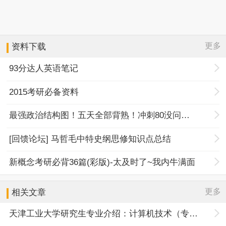
更多
资料下载
93分达人英语笔记
2015考研必备资料
最强政治结构图！五天全部背熟！冲刺80没问题！
[回馈论坛] 马哲毛中特史纲思修知识点总结
新概念考研必背36篇(彩版)-太及时了~我内牛满面
更多
相关文章
天津工业大学研究生专业介绍：计算机技术（专硕）