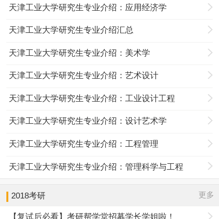
天津工业大学研究生专业介绍：应用经济学
天津工业大学研究生专业介绍汇总
天津工业大学研究生专业介绍：美术学
天津工业大学研究生专业介绍：艺术设计
天津工业大学研究生专业介绍：工业设计工程
天津工业大学研究生专业介绍：设计艺术学
天津工业大学研究生专业介绍：工程管理
天津工业大学研究生专业介绍：管理科学与工程
更多
2018考研
【复试后必看】考研帮学堂招募学长学姐啦！