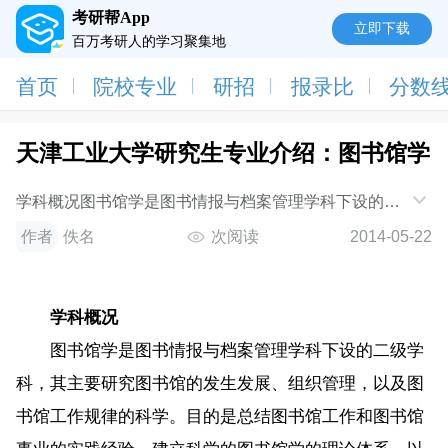
考研帮App
立即下载
百万考研人的学习聚集地
首页
院校专业
研招
报录比
分数
天津工业大学研究生专业介绍：图书馆学
学科概况图书馆学是图书情报与档案管理学科下设的二
级学科，其主要研究图书馆的发生发展、组织管理，以
作者
佚名
次阅读
2014-05-22
及图书馆工作规律的科学。目的是总结图
学科概况
图书馆学是图书情报与档案管理学科下设的二级学
科，其主要研究图书馆的发生发展、组织管理，以及图
书馆工作规律的科学。目的是总结图书馆工作和图书馆