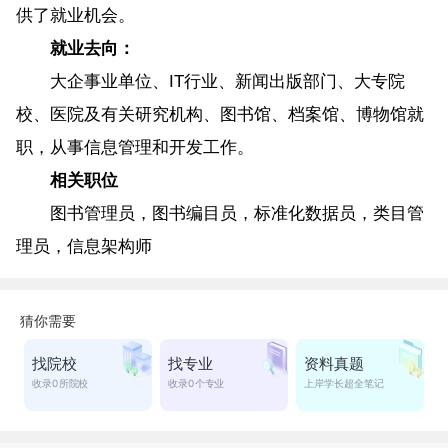
供了就业机会。
就业去向：
大企事业单位、IT行业、新闻出版部门、大专院
校、医院及有关研究机构、图书馆、档案馆、博物馆就
职，从事信息管理和开发工作。
相关职位
图书管理员，图书编目员，标准化数据员，类目管
理员，信息架构师