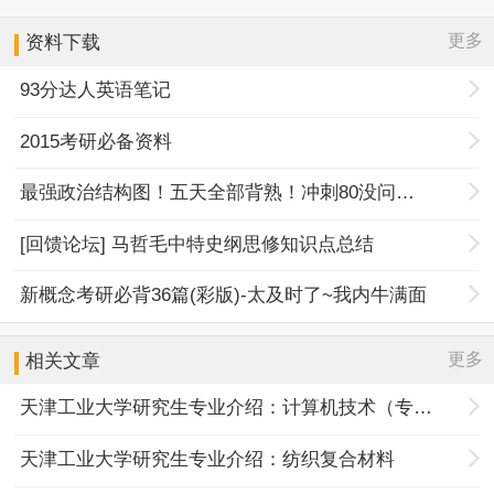
更多
资料下载
93分达人英语笔记
2015考研必备资料
最强政治结构图！五天全部背熟！冲刺80没问题！
[回馈论坛] 马哲毛中特史纲思修知识点总结
新概念考研必背36篇(彩版)-太及时了~我内牛满面
更多
相关文章
天津工业大学研究生专业介绍：计算机技术（专硕）
天津工业大学研究生专业介绍：纺织复合材料