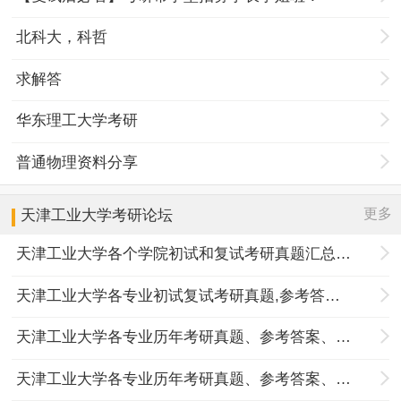
北科大，科哲
求解答
华东理工大学考研
普通物理资料分享
更多
天津工业大学
考研论坛
天津工业大学各个学院初试和复试考研真题汇总分享
天津工业大学各专业初试复试考研真题,参考答案,重点范围
天津工业大学各专业历年考研真题、参考答案、内部笔记
天津工业大学各专业历年考研真题、参考答案、内部笔记