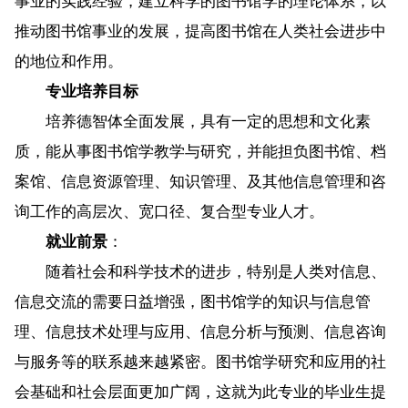
事业的实践经验，建立科学的图书馆学的理论体系，以
推动图书馆事业的发展，提高图书馆在人类社会进步中
的地位和作用。
专业培养目标
培养德智体全面发展，具有一定的思想和文化素
质，能从事图书馆学教学与研究，并能担负图书馆、档
案馆、信息资源管理、知识管理、及其他信息管理和咨
询工作的高层次、宽口径、复合型专业人才。
就业前景
：
随着社会和科学技术的进步，特别是人类对信息、
信息交流的需要日益增强，图书馆学的知识与信息管
理、信息技术处理与应用、信息分析与预测、信息咨询
与服务等的联系越来越紧密。图书馆学研究和应用的社
会基础和社会层面更加广阔，这就为此专业的毕业生提