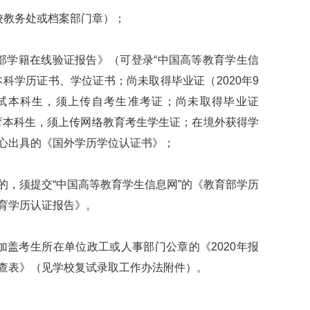
教务处或档案部门章）；
学籍在线验证报告》（可登录“中国高等教育学生信
科学历证书、学位证书；尚未取得毕业证（2020年9
试本科生，须上传自考生准考证；尚未取得毕业证
教育本科生，须上传网络教育考生学生证；在境外获得学
心出具的《国外学历学位认证书》；
，须提交“中国高等教育学生信息网”的《教育部学历
育学历认证报告》。
盖考生所在单位政工或人事部门公章的《2020年报
查表》（见学校复试录取工作办法附件）。