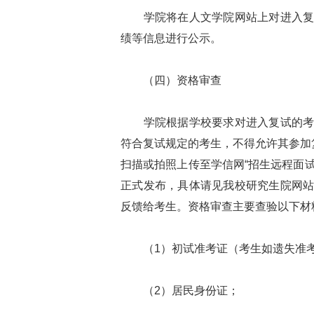
学院将在人文学院网站上对进入复试
绩等信息进行公示。
（四）资格审查
学院根据学校要求对进入复试的考生
符合复试规定的考生，不得允许其参加
扫描或拍照上传至学信网“招生远程面试
正式发布，具体请见我校研究生院网
反馈给考生。资格审查主要查验以下材
（1）初试准考证（考生如遗失准考
（2）居民身份证；