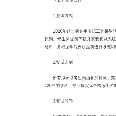
（五）复试安排
1.复试方式
2020年硕士研究生复试工作采取“
原则。考生需提前下载并安装复试系
材料，并根据学院要求提前进行系统测
2.复试比例
所有拟录取考生均须参加复试，实行
120％的学科、专业按实际合格考生名
3.复试时间