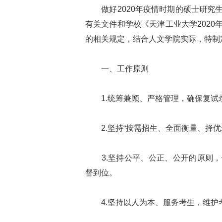
做好2020年疫情时期的硕士研究
有关文件和学校《天津工业大学202
的相关规定，结合人文学院实际，特制
一、工作原则
1.统筹兼顾、严格管理，确保复试
2.坚持“按需招生、全面衡量、择优
3.坚持公平、公正、公开的原则，
督到位。
4.坚持以人为本、服务考生，维护