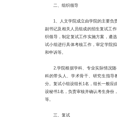
二、组织领导
1、人文学院成立由学院的主要负责
副书记及相关人员组成的招生复试工作
织领导，制定复试工作实施方案，遴
试小组进行具体考核工作，审定学院
和申诉等。
2.学院根据学科、专业实际情况随
科的带头人、学术骨干、研究生指导
分。复试小组设组长1名，组长一般应
设秘书1名，负责审核并确认考生身份
等。
三、复试