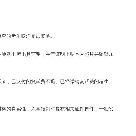
查的考生取消复试资格。
地派出所出具证明，并于证明上贴本人照片并骑缝加
者，已支付的复试费不退。已经缴纳复试费的考生，
料的真实性，入学报到时复核相关证件原件，一经发