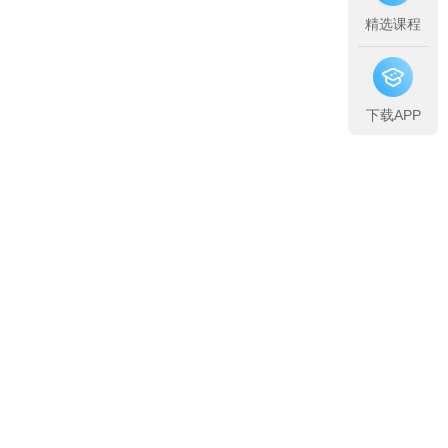
精选课程
下载APP