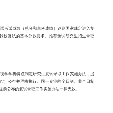
考试成绩（总分和单科成绩）达到国家规定进入复
加我校复试的基本分数要求。推荐免试研究生招生录取
学学科特点制定研究生复试录取工作实施办法，提
ng.edu.cn/）公布并严格执行。同一专业的全日制、非全日制
提前公布的复试录取工作实施办法一律无效。