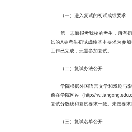
（一）进入复试的初试成绩要求
第一志愿报考我校的考生，所有初试
试的A类考生初试成绩基本要求为参
工作已完成，无需参加复试。
（二）复试办法公开
学院根据外国语言文学和戏剧与影视
前在学院网站（http://rw.tiango
复试分数线和复试要求一致。未按要求
（三）复试名单公开