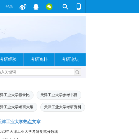
登录
考研经验
考研资料
考研论坛
津工业大学报录比
天津工业大学参考书目
津工业大学考研大纲
天津工业大学考研资料
天津工业大学热点文章
2020年天津工业大学考研复试分数线