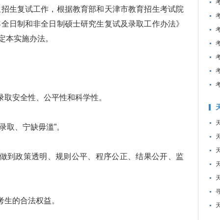
生招生复试工作，根据教育部和天津市教育招生考试院
0年全日制和非全日制硕士研究生复试及录取工作办法》
定本实施办法。
录取安全性、公平性和科学性。
录取、宁缺毋滥”。
做到政策透明、规则公平、程序公正、结果公开、监
考生的合法权益。