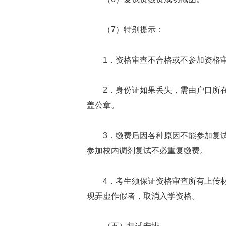
（7）特别提示：
1．资格审查不合格或不参加资格审
2．身份证如果丢失，需由户口所在
盖公章。
3．缴费后因各种原因不能参加复试
参加校内调剂复试不必重复缴费。
4．考生须保证资格审查所有上传材
现弄虚作假者，取消入学资格。