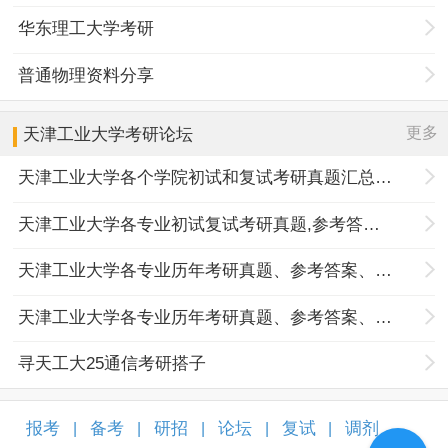
华东理工大学考研
普通物理资料分享
更多
天津工业大学
考研论坛
天津工业大学各个学院初试和复试考研真题汇总分享
天津工业大学各专业初试复试考研真题,参考答案,重点范围
天津工业大学各专业历年考研真题、参考答案、内部笔记
天津工业大学各专业历年考研真题、参考答案、内部笔记
寻天工大25通信考研搭子
报考
备考
研招
论坛
复试
调剂
|
|
|
|
|
|