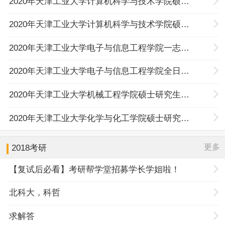
2020年天津工业大学计算机科学与技术学院硕士研究生复试名单
2020年天津工业大学计算机科学与技术学院硕士研究生复试及录取工作实施办法
2020年天津工业大学电子与信息工程学院一志愿复试名单公示
2020年天津工业大学电子与信息工程学院全日制和非全日制硕士研究生复试及录取工作实施办法
2020年天津工业大学机械工程学院硕士研究生复试及录取工作实施办法
2020年天津工业大学化学与化工学院硕士研究生复试名单（一志愿考生）
更多
2018考研
【复试后必看】考研帮学堂招募学长学姐啦！
北科大，科哲
求解答