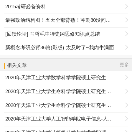
2015考研必备资料
最强政治结构图！五天全部背熟！冲刺80没问题！
[回馈论坛] 马哲毛中特史纲思修知识点总结
新概念考研必背36篇(彩版)-太及时了~我内牛满面
更多
相关文章
2020年天津工业大学数学科学学院硕士研究生复试及录取工作实施办法
2020年天津工业大学生命科学学院硕士研究生第一批复试名单（一志愿考生）
2020年天津工业大学生命科学学院硕士研究生复试及录取工作实施细则
2020年天津工业大学人工智能学院电子信息-人工智能方向（0854）一志愿复试名单