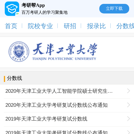
考研帮App
立即下载
百万考研人的学习聚集地
首页
院校专业
研招
报录比
分数
分数线
2020年天津工业大学人工智能学院硕士研究生复试及录取工作实施办法
2020年天津工业大学考研复试分数线公布通知
2019年天津工业大学考研复试分数线
2019年天津工业大学考研复试分数线公布通知