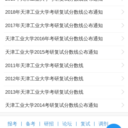
2018年天津工业大学考研复试分数线公布通知
2017年天津工业大学考研复试分数线公布通知
天津工业大学2016年考研复试分数线公布通知
天津工业大学2015考研复试分数线公布通知
2011年天津工业大学考研复试分数线
2012年天津工业大学考研复试分数线
2013年天津工业大学考研复试分数线
天津工业大学2014考研复试分数线公布通知
报考
备考
研招
论坛
复试
调剂
|
|
|
|
|
|