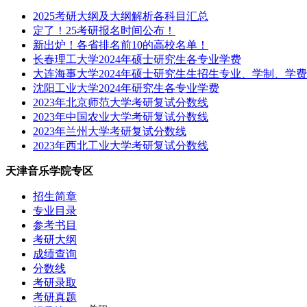
2025考研大纲及大纲解析各科目汇总
定了！25考研报名时间公布！
新出炉！各省排名前10的高校名单！
长春理工大学2024年硕士研究生各专业学费
大连海事大学2024年硕士研究生生招生专业、学制、学
沈阳工业大学2024年研究生各专业学费
2023年北京师范大学考研复试分数线
2023年中国农业大学考研复试分数线
2023年兰州大学考研复试分数线
2023年西北工业大学考研复试分数线
天津音乐学院专区
招生简章
专业目录
参考书目
考研大纲
成绩查询
分数线
考研录取
考研真题