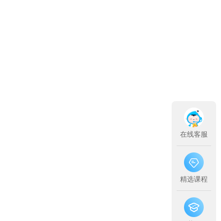
在线客服
精选课程