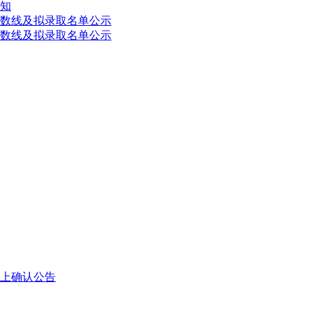
须知
分数线及拟录取名单公示
分数线及拟录取名单公示
网上确认公告