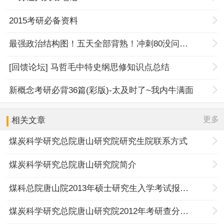
2015考研必备资料
最强政治结构图！五天全部背熟！冲刺80没问题！
[回馈论坛] 马哲毛中特史纲思修知识点总结
新概念考研必背36篇(彩版)-太及时了~我内牛满面
更多
相关文章
煤炭科学研究总院唐山研究院研究生院联系方式
煤炭科学研究总院唐山研究院简介
煤科总院唐山院2013年硕士研究生入学考试报名须知
煤炭科学研究总院唐山研究院2012年考研查分信息