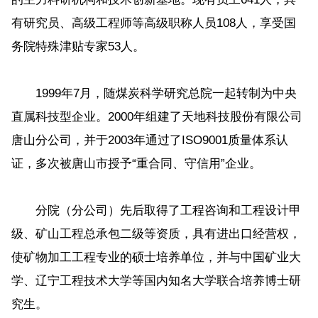
有研究员、高级工程师等高级职称人员108人，享受国
务院特殊津贴专家53人。
1999年7月，随煤炭科学研究总院一起转制为中央
直属科技型企业。2000年组建了天地科技股份有限公司
唐山分公司，并于2003年通过了ISO9001质量体系认
证，多次被唐山市授予“重合同、守信用”企业。
分院（分公司）先后取得了工程咨询和工程设计甲
级、矿山工程总承包二级等资质，具有进出口经营权，
使矿物加工工程专业的硕士培养单位，并与中国矿业大
学、辽宁工程技术大学等国内知名大学联合培养博士研
究生。