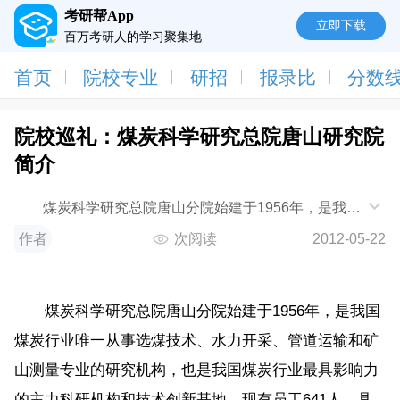
考研帮App
立即下载
百万考研人的学习聚集地
首页
院校专业
研招
报录比
分数
院校巡礼：煤炭科学研究总院唐山研究院
简介
煤炭科学研究总院唐山分院始建于1956年，是我国
煤炭行业唯一从事选煤技术、水力开采、管道运输和矿
作者
次阅读
2012-05-22
山测
煤炭科学研究总院唐山分院始建于1956年，是我国
煤炭行业唯一从事选煤技术、水力开采、管道运输和矿
山测量专业的研究机构，也是我国煤炭行业最具影响力
的主力科研机构和技术创新基地。现有员工641人，具