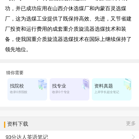
功，并已成功应用在山西介休选煤厂和内蒙百灵选煤
厂，这为选煤工业提供了既保持高效、先进，又节省建
厂投资和运行费用的成套重介质旋流器选煤技术和装
备，使我国重介质旋流器选煤技术在国际上继续保持了
领先地位。
更多
资料下载
93分达人英语笔记