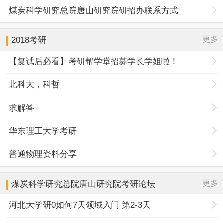
煤炭科学研究总院唐山研究院研招办联系方式
更多
2018考研
【复试后必看】考研帮学堂招募学长学姐啦！
北科大，科哲
求解答
华东理工大学考研
普通物理资料分享
更多
煤炭科学研究总院唐山研究院
考研论坛
河北大学研0如何7天领域入门 第2-3天