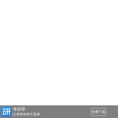
考研帮
免费下载
让考研简单不孤单