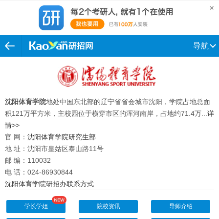
导航
沈阳体育学院
地处中国东北部的辽宁省省会城市沈阳，学院占地总面
积121万平方米，主校园位于横穿市区的浑河南岸，占地约71.4万...
详
情>>
官 网：
沈阳体育学院研究生部
地 址：沈阳市皇姑区泰山路11号
邮 编：110032
电 话：024-86930844
沈阳体育学院研招办联系方式
学长学姐
院校资讯
导师介绍