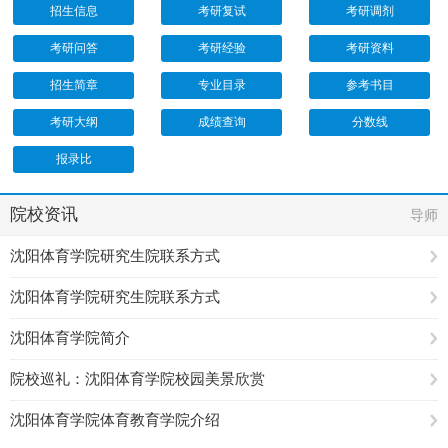
招生信息
考研复试
考研调剂
考研问答
考研经验
考研资料
招生简章
专业目录
参考书目
考研大纲
成绩查询
分数线
报录比
院校资讯
导师
沈阳体育学院研究生院联系方式
沈阳体育学院研究生院联系方式
沈阳体育学院简介
院校巡礼：沈阳体育学院校园美景欣赏
沈阳体育学院体育教育学院介绍