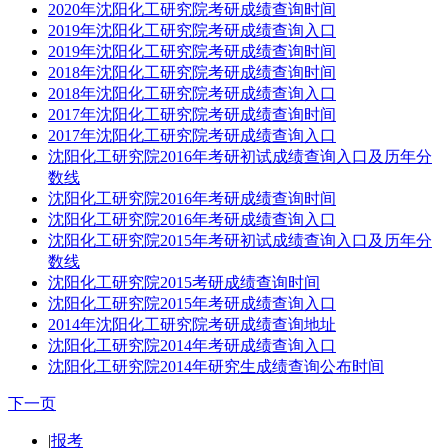
2020年沈阳化工研究院考研成绩查询时间
2019年沈阳化工研究院考研成绩查询入口
2019年沈阳化工研究院考研成绩查询时间
2018年沈阳化工研究院考研成绩查询时间
2018年沈阳化工研究院考研成绩查询入口
2017年沈阳化工研究院考研成绩查询时间
2017年沈阳化工研究院考研成绩查询入口
沈阳化工研究院2016年考研初试成绩查询入口及历年分
数线
沈阳化工研究院2016年考研成绩查询时间
沈阳化工研究院2016年考研成绩查询入口
沈阳化工研究院2015年考研初试成绩查询入口及历年分
数线
沈阳化工研究院2015考研成绩查询时间
沈阳化工研究院2015年考研成绩查询入口
2014年沈阳化工研究院考研成绩查询地址
沈阳化工研究院2014年考研成绩查询入口
沈阳化工研究院2014年研究生成绩查询公布时间
下一页
|
报考