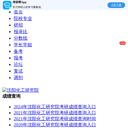
考研帮App
立即下载
百万考研人的学习聚集地
首页
院校专业
研招
报录比
分数线
学长学姐
备考
报考
论坛
复试
调剂
成绩查询
2024年沈阳化工研究院考研成绩查询入口
2021年沈阳化工研究院考研成绩查询入口
2021年沈阳化工研究院考研成绩查询时间
2020年沈阳化工研究院考研成绩查询入口