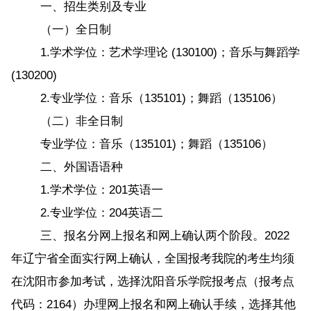
一、招生类别及专业
（一）全日制
1.学术学位：艺术学理论 (130100)；音乐与舞蹈学
(130200)
2.专业学位：音乐（135101)；舞蹈（135106）
（二）非全日制
专业学位：音乐（135101)；舞蹈（135106）
二、外国语语种
1.学术学位：201英语一
2.专业学位：204英语二
三、报名分网上报名和网上确认两个阶段。2022
年辽宁省全面实行网上确认，全国报考我院的考生均须
在沈阳市参加考试，选择沈阳音乐学院报考点（报考点
代码：2164）办理网上报名和网上确认手续，选择其他