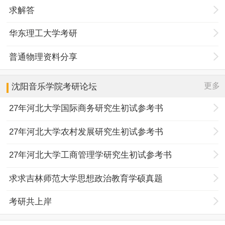
求解答
华东理工大学考研
普通物理资料分享
更多
沈阳音乐学院
考研论坛
27年河北大学国际商务研究生初试参考书
27年河北大学农村发展研究生初试参考书
27年河北大学工商管理学研究生初试参考书
求求吉林师范大学思想政治教育学硕真题
考研共上岸