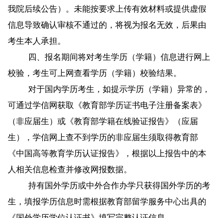
我院后续公告）。未能按要求上传有效材料或提供虚假
信息导致确认审核不通过的，将视为报名无效，后果由
考生本人承担。
四、报名期间将对考生学历（学籍）信息进行网上
校验，考生可上网查看学历（学籍）校验结果。
对于国内学历考生，如提示学历（学籍）异常的，
可通过学信网获取《教育部学历证书电子注册备案表》
（非应届生）或《教育部学籍在线验证报告》（应届
生），学信网上查不到学历的非应届生须取得教育部
《中国高等教育学历认证报告》，根据以上报告中的本
人相关信息检查并修改网报数据。
持有国外学历或中外合作办学只获得国外学历的考
生，填报学历信息时需根据教育部留学服务中心出具的
《国外学历学位认证书》填写完整认证信息。