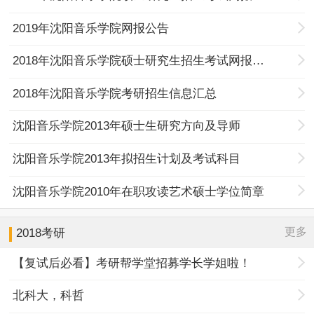
2019年沈阳音乐学院网报公告
2018年沈阳音乐学院硕士研究生招生考试网报公告
2018年沈阳音乐学院考研招生信息汇总
沈阳音乐学院2013年硕士生研究方向及导师
沈阳音乐学院2013年拟招生计划及考试科目
沈阳音乐学院2010年在职攻读艺术硕士学位简章
更多
2018考研
【复试后必看】考研帮学堂招募学长学姐啦！
北科大，科哲