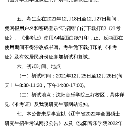
五、考生应在2021年12月18日至12月27日期间，
凭网报用户名和密码登录“研招网”自行下载打印《准考
证》。《准考证》使用A4幅面白纸打印，正、反两面在
使用期间不得涂改或书写。考生凭下载打印的《准考
证》及有效居民身份证参加初试和复试。
六、初试时间、地点
（一）初试时间：2021年12月25日至12月26日(每
天上午8:30-11:30，下午14:00-17:00)。
（二）初试地点：沈阳音乐学院三好校区，具体详
见《准考证》及我院研究生部网站通知。
七、本公告未尽事宜以《辽宁省2022年全国硕士
研究生招生考试网报公告》以及《沈阳音乐学院2022年