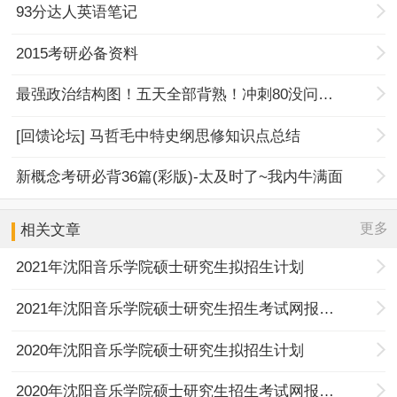
93分达人英语笔记
2015考研必备资料
最强政治结构图！五天全部背熟！冲刺80没问题！
[回馈论坛] 马哲毛中特史纲思修知识点总结
新概念考研必背36篇(彩版)-太及时了~我内牛满面
更多
相关文章
2021年沈阳音乐学院硕士研究生拟招生计划
2021年沈阳音乐学院硕士研究生招生考试网报公告
2020年沈阳音乐学院硕士研究生拟招生计划
2020年沈阳音乐学院硕士研究生招生考试网报公告