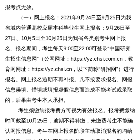
报考点无效。
（一）网上报名：2021年9月24日至9月25日为我
省域内普通高校应届本科毕业生网上报名；9月26日至
27日、10月5日至10月25日为我省各类别考生网上报
名。报名期间，考生每天9:00至22:00可登录“中国研究
生招生信息网”（公网网址：https://yz.chsi.com.cn，教
育网网址：https://yz.chsi.cn，以下简称“研招网”）进行
报名。网上报名逾期不再补报。凡不按要求报名、网报
信息误填、错填或填报虚假信息而造成不能考试或录取
的，后果由考生本人承担。
考生须缴纳报考费方可视为有效报名。报考费缴纳
时间截至10月25日，逾期不得补缴，未缴费考生不能确
认网报信息。考生在网上报名阶段主动取消报名的均给