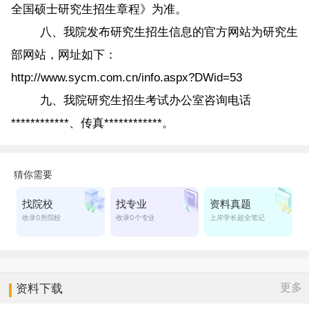
全国硕士研究生招生章程》为准。
八、我院发布研究生招生信息的官方网站为研究生
部网站，网址如下：
http://www.sycm.com.cn/info.aspx?DWid=53
九、我院研究生招生考试办公室咨询电话
************、传真************。
更多
资料下载