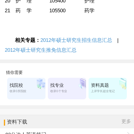
20
护 理
105400
护理
21
药 学
105500
药学
相关专题：
2012年硕士研究生招生信息汇总
|
2012年硕士研究生推免信息汇总
更多
资料下载