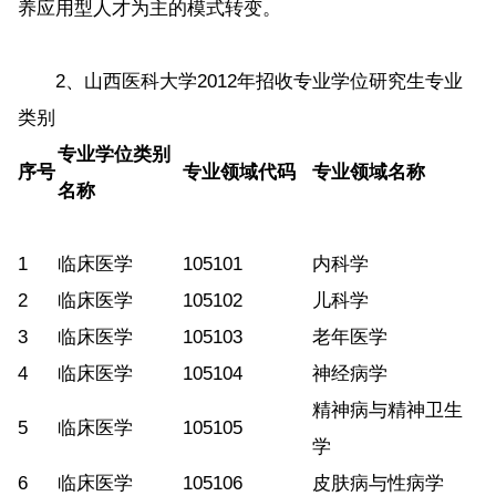
养应用型人才为主的模式转变。
2、山西医科大学2012年招收专业学位研究生专业
类别
专业学位类别
序号
专业领域代码
专业领域名称
名称
1
临床医学
105101
内科学
2
临床医学
105102
儿科学
3
临床医学
105103
老年医学
4
临床医学
105104
神经病学
精神病与精神卫生
5
临床医学
105105
学
6
临床医学
105106
皮肤病与性病学