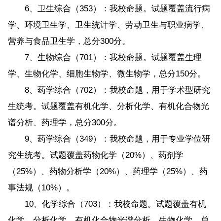
6、卫生综合（353）：我校命题。试题覆盖流行病
学、环境卫生学、卫生统计学、劳动卫生与职业病学、
营养与食品卫生学，总分300分。
7、生物综合（701）：我校命题。试题覆盖生理
学、生物化学、细胞生物学、微生物学，总分150分。
8、药学综合（702）：我校命题，用于学术型研究
生统考。试题覆盖有机化学、分析化学、有机化合物光
谱分析、药理学，总分300分。
9、药学综合（349）：我校命题，用于专业学位研
究生统考。试题覆盖药物化学（20%）、药剂学
（25%）、药物分析学（20%）、药理学（25%）、药
事法规（10%）。
10、化学综合（703）：我校命题。试题覆盖有机
化学、分析化学、有机化合物光谱分析、生物化学，总