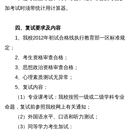
加考试时须带统计用计算器。
四、复试要求及内容
1、我校2012年初试合格线执行教育部一区标准规
定；
2、考生资格审查合格；
3、思想政治资格审查合格；
4、心理素质测试无异常；
5、复试内容：
（1）专业课考试：我校按照一级或二级学科专业
命题，复试前参照我校网上有关通知；
（2）外国语水平、口语和听力测试；
（3）同等学力考生加试：