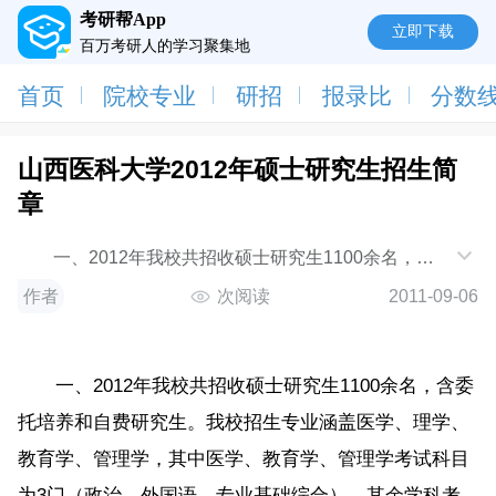
考研帮App
立即下载
百万考研人的学习聚集地
首页
院校专业
研招
报录比
分数
山西医科大学2012年硕士研究生招生简
章
一、2012年我校共招收硕士研究生1100余名，含
委托培养和自费研究生。我校招生专业涵盖医学、理
作者
次阅读
2011-09-06
学、教育
一、2012年我校共招收硕士研究生1100余名，含委
托培养和自费研究生。我校招生专业涵盖医学、理学、
教育学、管理学，其中医学、教育学、管理学考试科目
为3门（政治、外国语、专业基础综合）、其余学科考