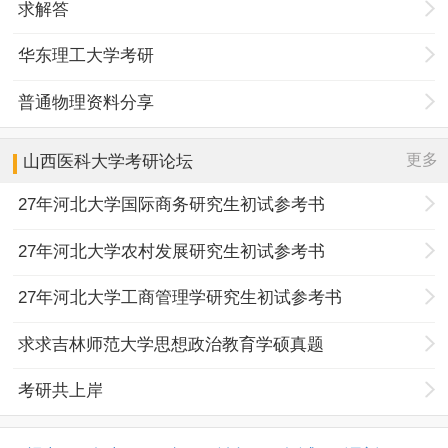
求解答
华东理工大学考研
普通物理资料分享
更多
山西医科大学
考研论坛
27年河北大学国际商务研究生初试参考书
27年河北大学农村发展研究生初试参考书
27年河北大学工商管理学研究生初试参考书
求求吉林师范大学思想政治教育学硕真题
考研共上岸