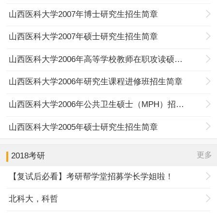
山西医科大学2007年博士研究生招生简章
山西医科大学2007年硕士研究生招生简章
山西医科大学2006年高等学校教师在职攻读硕士学位招生简章
山西医科大学2006年研究生课程进修班招生简章
山西医科大学2006年公共卫生硕士（MPH）招生简章
山西医科大学2005年硕士研究生招生简章
更多
2018考研
【复试后必看】考研帮学堂招募学长学姐啦！
北科大，科哲