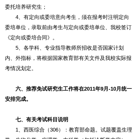
委托培养研究生；
4、有定向或委培意向考生，须在报考时注明定向
委培单位，录取前由考生与定向或委培单位、我校签订
《定向或委培合同》。
5、各学科、专业指导教师所招收是否国家计划
内、外指标，将根据国家教育部有关文件及我校实际报
考情况划定。
六、推荐免试研究生工作将在2011年9月-10月统一
安排完成。
七、有关考试科目说明
1、西医综合（306）：教育部命题。试题覆盖生理