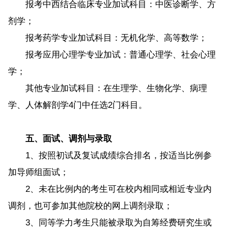
报考中西结合临床专业加试科目：中医诊断学、方
剂学；
报考药学专业加试科目：无机化学、高等数学；
报考应用心理学专业加试：普通心理学、社会心理
学；
其他专业加试科目：在生理学、生物化学、病理
学、人体解剖学4门中任选2门科目。
五、面试、调剂与录取
1、按照初试及复试成绩综合排名，按适当比例参
加导师组面试；
2、未在比例内的考生可在校内相同或相近专业内
调剂，也可参加其他院校的网上调剂录取；
3、同等学力考生只能被录取为自筹经费研究生或