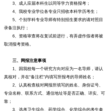
3、成人应届本科生以同等学力资格报考；
4、我校专业学位各专业只招收本科学历考生；
5、个别学科专业导师有特别招生要求的请对照目
录备注执行；
6、资格审查将在复试前进行，有弄虚作假者将被
取消报考资格。
三、网报注意事项
1、因我校每一个研究方向对应为一名导师，请认
真核对，并在“备注栏”内填写所报考的导师姓名；
2、认真检查核对网报所填写的姓名、身份证号、
专业名称、联系方式、通信地址等是否正确、详实、可
靠；
3、选考卫生综合、药学综合、化学综合的考生参