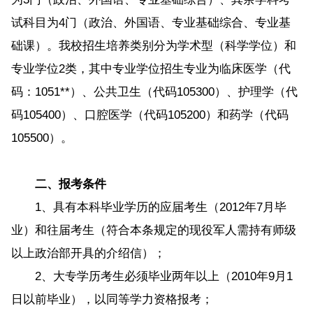
试科目为4门（政治、外国语、专业基础综合、专业基
础课）。我校招生培养类别分为学术型（科学学位）和
专业学位2类，其中专业学位招生专业为临床医学（代
码：1051**）、公共卫生（代码105300）、护理学（代
码105400）、口腔医学（代码105200）和药学（代码
105500）。
二、报考条件
1、具有本科毕业学历的应届考生（2012年7月毕
业）和往届考生（符合本条规定的现役军人需持有师级
以上政治部开具的介绍信）；
2、大专学历考生必须毕业两年以上（2010年9月1
日以前毕业），以同等学力资格报考；