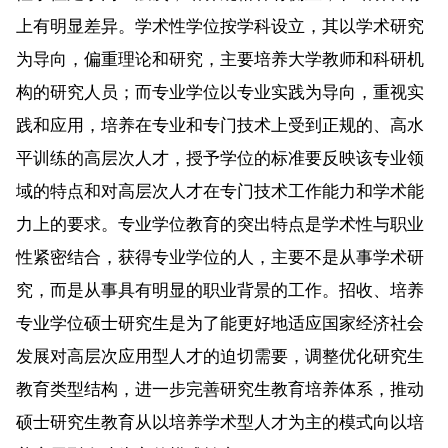
上有明显差异。学术性学位按学科设立，其以学术研究
为导向，偏重理论和研究，主要培养大学教师和科研机
构的研究人员；而专业学位以专业实践为导向，重视实
践和应用，培养在专业和专门技术上受到正规的、高水
平训练的高层次人才，授予学位的标准要反映该专业领
域的特点和对高层次人才在专门技术工作能力和学术能
力上的要求。专业学位教育的突出特点是学术性与职业
性紧密结合，获得专业学位的人，主要不是从事学术研
究，而是从事具有明显的职业背景的工作。招收、培养
专业学位硕士研究生是为了能更好地适应国家经济社会
发展对高层次应用型人才的迫切需要，调整优化研究生
教育类型结构，进一步完善研究生教育培养体系，推动
硕士研究生教育从以培养学术型人才为主的模式向以培