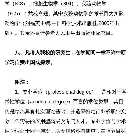
学（803）、细胞生物学（804）、实验动物学
（805）：我校命题。其中实验动物学参考书目为实验
动物学（刘福英主编.中国科学技术出版社.2005年出
版）。其余科目请参考人民卫生出版社相应书目。
八、凡考入我校的研究生，在学期间一律不许中断
学习自费出国或探亲。
附注：
1、专业学位（professional degree），是相对于学
术性学位（academic degree）而言的学位类型，其目
的是培养具有扎实理论基础，并适应特定行业或职业实
际工作需要的应用型高层次专门人才。专业学位与学术
性学位处于同一层次，培养规格各有侧重，在培养目标