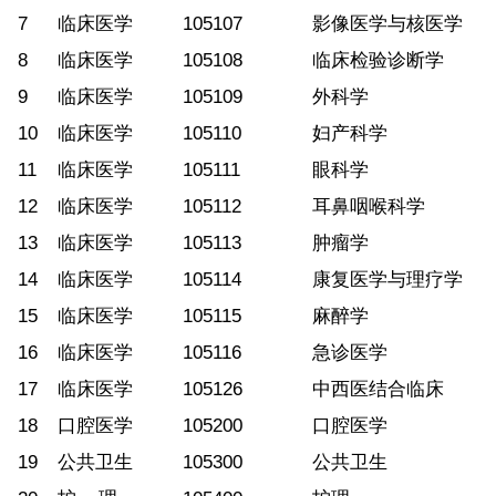
7
临床医学
105107
影像医学与核医学
8
临床医学
105108
临床检验诊断学
9
临床医学
105109
外科学
10
临床医学
105110
妇产科学
11
临床医学
105111
眼科学
12
临床医学
105112
耳鼻咽喉科学
13
临床医学
105113
肿瘤学
14
临床医学
105114
康复医学与理疗学
15
临床医学
105115
麻醉学
16
临床医学
105116
急诊医学
17
临床医学
105126
中西医结合临床
18
口腔医学
105200
口腔医学
19
公共卫生
105300
公共卫生