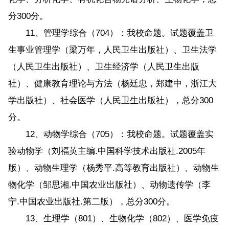
分300分。
11、管理学综合（704）：我校命题。试题覆盖卫
生事业管理学（梁万年，人民卫生出版社）、卫生法学
（人民卫生出版社）、卫生经济学（人民卫生出版
社）、健康教育理论与方法（杨廷忠，郑建中，浙江大
学出版社）、社会医学（人民卫生出版社），总分300
分。
12、动物学综合（705）：我校命题。试题覆盖实
验动物学（刘福英主编.中国科学技术出版社.2005年
版）、动物生理学（杨秀平.高等教育出版社）、动物生
物化学（邹思湘.中国农业出版社）、动物遗传学（李
宁.中国农业出版社.第二版），总分300分。
13、生理学（801）、生物化学（802）、医学免疫