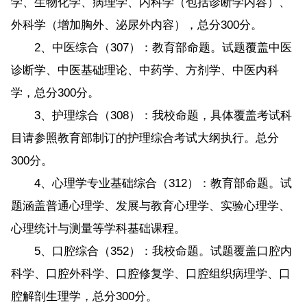
学、生物化学、病理学、内科学（包括诊断学内容）、
外科学（增加胸外、泌尿外内容），总分300分。
2、中医综合（307）：教育部命题。试题覆盖中医
诊断学、中医基础理论、中药学、方剂学、中医内科
学，总分300分。
3、护理综合（308）：我校命题，具体覆盖考试科
目请参照教育部制订的护理综合考试大纲执行。总分
300分。
4、心理学专业基础综合（312）：教育部命题。试
题涵盖普通心理学、发展与教育心理学、实验心理学、
心理统计与测量等学科基础课程。
5、口腔综合（352）：我校命题。试题覆盖口腔内
科学、口腔外科学、口腔修复学、口腔组织病理学、口
腔解剖生理学，总分300分。