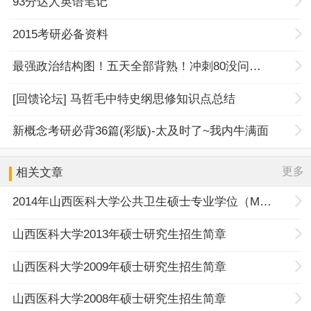
93分达人英语笔记
2015考研必备资料
最强政治结构图！五天全部背熟！冲刺80没问题！
[回馈论坛] 马哲毛中特史纲思修知识点总结
新概念考研必背36篇(彩版)-太及时了~我内牛满面
更多
相关文章
2014年山西医科大学公共卫生硕士专业学位（MPH)招生简章
山西医科大学2013年硕士研究生招生简章
山西医科大学2009年硕士研究生招生简章
山西医科大学2008年硕士研究生招生简章