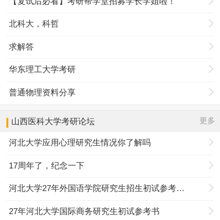
【复试后必看】考研帮学堂招募学长学姐啦！
北科大，科哲
求解答
华东理工大学考研
普通物理资料分享
更多
山西医科大学
考研论坛
河北大学应用心理研究生情况你了解吗
17周年了，纪念一下
河北大学27年外国语学院研究生招生初试参考书目调整
27年河北大学国际商务研究生初试参考书