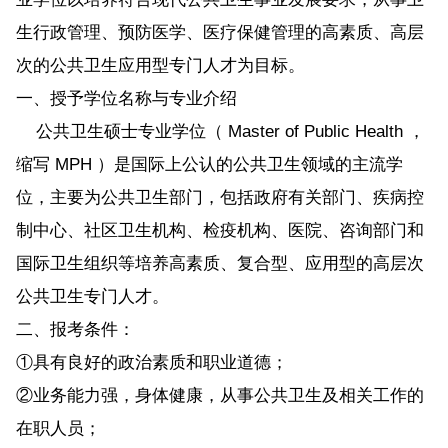
生行政管理、预防医学、医疗保健管理的高素质、高层
次的公共卫生应用型专门人才为目标。
一、授予学位名称与专业介绍
公共卫生硕士专业学位（ Master of Public Health ，
缩写 MPH ）是国际上公认的公共卫生领域的主流学
位，主要为公共卫生部门，包括政府有关部门、疾病控
制中心、社区卫生机构、检疫机构、医院、咨询部门和
国际卫生组织等培养高素质、复合型、应用型的高层次
公共卫生专门人才。
二、报考条件：
①具有良好的政治素质和职业道德；
②业务能力强，身体健康，从事公共卫生及相关工作的
在职人员；