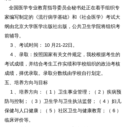
全国医学专业教育指导委员会秘书处正在着手组织专
家编写制定的《流行病学基础》和《社会医学》考试大
纲由北京大学医学出版社出版，公共卫生学院将组织考
前辅导。
3 、考试时间： 10 月21-22日。
4 、录取：按照国家有关文件规定，我校根据考生的
考试成绩，并结合考生工作实绩和学校组织的政治考核
成绩，择优录取。录取分数线由学校自行划定。
五、培养方向与目标
1 、培养方向：（ 1 ）卫生事业管理；（ 2 ）疾病预
防与控制；（ 3 ）卫生学与卫生执法监督；（ 4 ）妇儿
保健与人口健康；（ 5 ）社区卫生与健康教育；（ 6 ）
临床评价等。