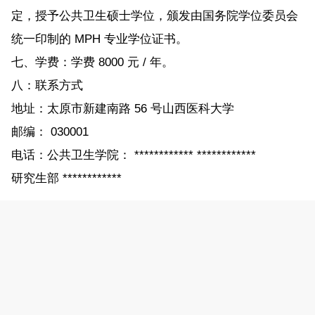
定，授予公共卫生硕士学位，颁发由国务院学位委员会
统一印制的 MPH 专业学位证书。
七、学费：学费 8000 元 / 年。
八：联系方式
地址：太原市新建南路 56 号山西医科大学
邮编： 030001
电话：公共卫生学院： ************ ************
研究生部 ************