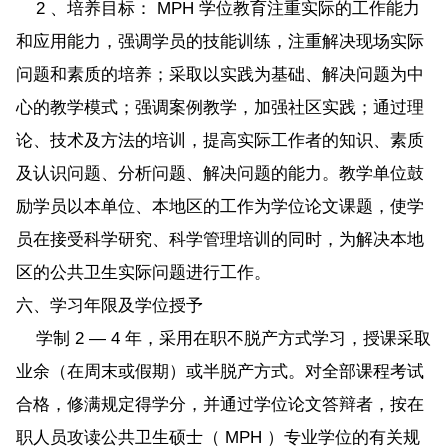
2 、培养目标： MPH 学位教育注重实际的工作能力
和应用能力，强调学员的技能训练，注重解决现场实际
问题和素质的培养；采取以实践为基础、解决问题为中
心的教学模式；强调案例教学，加强社区实践；通过理
论、技术及方法的培训，提高实际工作者的知识、素质
及认识问题、分析问题、解决问题的能力。教学单位鼓
励学员以本单位、本地区的工作为学位论文课题，使学
员在接受科学研究、科学管理培训的同时，为解决本地
区的公共卫生实际问题进行工作。
六、学习年限及学位授予
学制 2 — 4 年，采用在职不脱产方式学习，授课采取
业余（在周末或假期）或半脱产方式。对全部课程考试
合格，修满规定得学分，并通过学位论文答辩者，按在
职人员攻读公共卫生硕士（ MPH ）专业学位的有关规