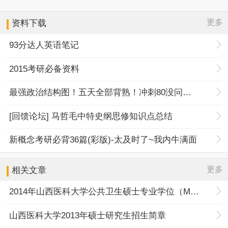
更多
资料下载
93分达人英语笔记
2015考研必备资料
最强政治结构图！五天全部背熟！冲刺80没问题！
[回馈论坛] 马哲毛中特史纲思修知识点总结
新概念考研必背36篇(彩版)-太及时了~我内牛满面
更多
相关文章
2014年山西医科大学公共卫生硕士专业学位（MPH)招生简章
山西医科大学2013年硕士研究生招生简章