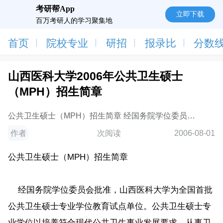
考研帮App
立即下载
百万考研人的学习聚集地
首页
院校专业
研招
报录比
分数
山西医科大学2006年公共卫生硕士
（MPH）招生简章
公共卫生硕士（MPH）招生简章 经国务院学位委员会
批准，山西医科大学为全国首批公共卫生硕士专业学位
作者
次阅读
2006-08-01
教育试点单位。公共卫生硕士专业学位以培养符合现代
公共卫生事业发展要求，从事卫生行政管理、预防医
公共卫生硕士（MPH）招生简章
学、医
经国务院学位委员会批准，山西医科大学为全国首批
公共卫生硕士专业学位教育试点单位。公共卫生硕士专
业学位以培养符合现代公共卫生事业发展要求，从事卫