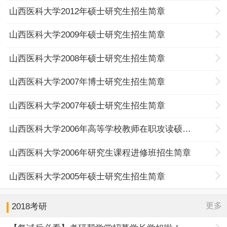
山西医科大学2012年硕士研究生招生简章
山西医科大学2009年硕士研究生招生简章
山西医科大学2008年硕士研究生招生简章
山西医科大学2007年博士研究生招生简章
山西医科大学2007年硕士研究生招生简章
山西医科大学2006年高等学校教师在职攻读硕士学位招生简章
山西医科大学2006年研究生课程进修班招生简章
山西医科大学2005年硕士研究生招生简章
更多
2018考研