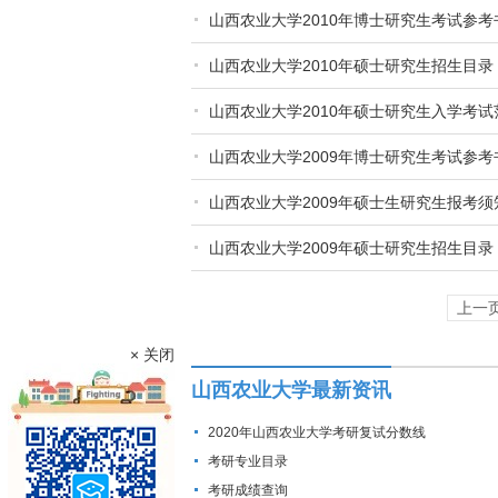
山西农业大学2010年博士研究生考试参考
山西农业大学2010年硕士研究生招生目录
山西农业大学2010年硕士研究生入学考试
山西农业大学2009年博士研究生考试参考
山西农业大学2009年硕士生研究生报考须
山西农业大学2009年硕士研究生招生目录
上一
× 关闭
山西农业大学最新资讯
2020年山西农业大学考研复试分数线
考研专业目录
考研成绩查询