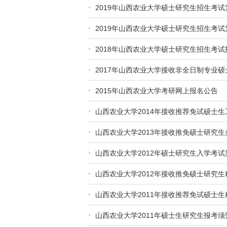
2019年山西农业大学硕士研究生招生考
2019年山西农业大学硕士研究生招生考
2018年山西农业大学硕士研究生招生考试
2017年山西农业大学接收非全日制专业
2015年山西农业大学考研网上报名公告
山西农业大学2014年接收推荐免试硕士
山西农业大学2013年接收推免硕士研究生
山西农业大学2012年硕士研究生入学考试
山西农业大学2012年接收推免硕士研究生
山西农业大学2011年接收推荐免试硕士生
山西农业大学2011年硕士生研究生报考须