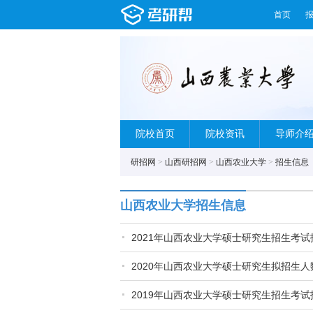
首页
院校首页
院校资讯
导师介
研招网
>
山西研招网
>
山西农业大学
>
招生信息
山西农业大学招生信息
2021年山西农业大学硕士研究生招生考试
2020年山西农业大学硕士研究生拟招生人数
2019年山西农业大学硕士研究生招生考