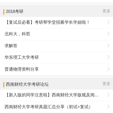
更多
2018考研
【复试后必看】考研帮学堂招募学长学姐啦！
北科大，科哲
求解答
华东理工大学考研
普通物理资料分享
更多
西南财经大学
考研论坛
【新入版的同学注意啦】西南财经大学版规及阅读指南
西南财经大学考研真题汇总分享（初试+复试）