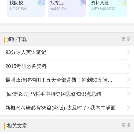
更多
资料下载
93分达人英语笔记
2015考研必备资料
最强政治结构图！五天全部背熟！冲刺80没问题！
[回馈论坛] 马哲毛中特史纲思修知识点总结
新概念考研必背36篇(彩版)-太及时了~我内牛满面
更多
相关文章