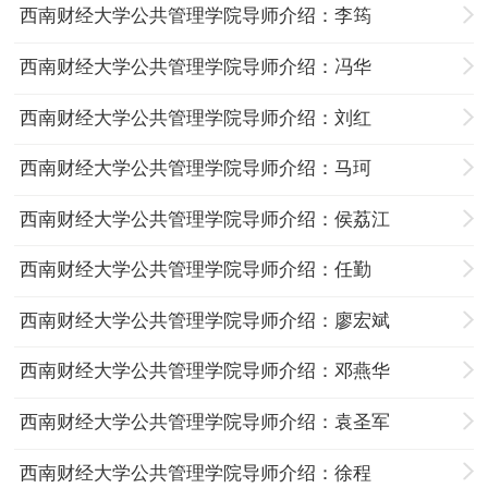
西南财经大学公共管理学院导师介绍：李筠
西南财经大学公共管理学院导师介绍：冯华
西南财经大学公共管理学院导师介绍：刘红
西南财经大学公共管理学院导师介绍：马珂
西南财经大学公共管理学院导师介绍：侯荔江
西南财经大学公共管理学院导师介绍：任勤
西南财经大学公共管理学院导师介绍：廖宏斌
西南财经大学公共管理学院导师介绍：邓燕华
西南财经大学公共管理学院导师介绍：袁圣军
西南财经大学公共管理学院导师介绍：徐程