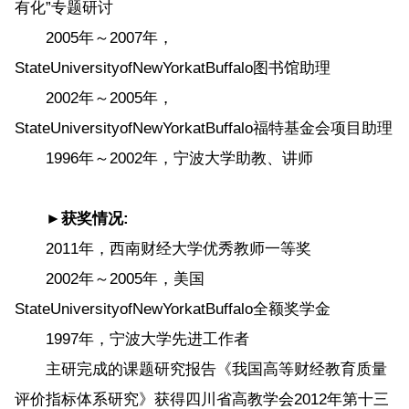
有化”专题研讨
2005年～2007年，
StateUniversityofNewYorkatBuffalo图书馆助理
2002年～2005年，
StateUniversityofNewYorkatBuffalo福特基金会项目助理
1996年～2002年，宁波大学助教、讲师
►获奖情况:
2011年，西南财经大学优秀教师一等奖
2002年～2005年，美国
StateUniversityofNewYorkatBuffalo全额奖学金
1997年，宁波大学先进工作者
主研完成的课题研究报告《我国高等财经教育质量
评价指标体系研究》获得四川省高教学会2012年第十三