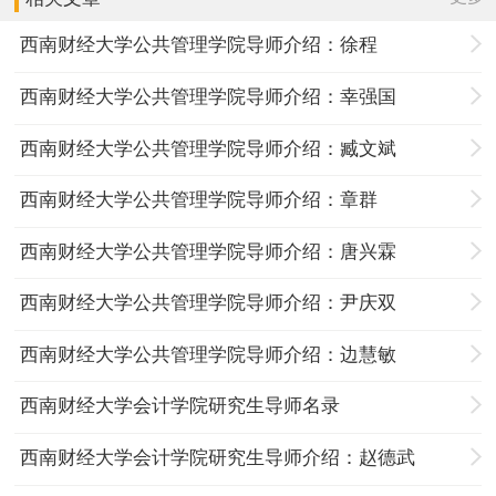
西南财经大学公共管理学院导师介绍：徐程
西南财经大学公共管理学院导师介绍：幸强国
西南财经大学公共管理学院导师介绍：臧文斌
西南财经大学公共管理学院导师介绍：章群
西南财经大学公共管理学院导师介绍：唐兴霖
西南财经大学公共管理学院导师介绍：尹庆双
西南财经大学公共管理学院导师介绍：边慧敏
西南财经大学会计学院研究生导师名录
西南财经大学会计学院研究生导师介绍：赵德武