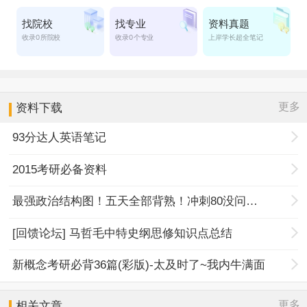
更多
资料下载
93分达人英语笔记
2015考研必备资料
最强政治结构图！五天全部背熟！冲刺80没问题！
[回馈论坛] 马哲毛中特史纲思修知识点总结
新概念考研必背36篇(彩版)-太及时了~我内牛满面
更多
相关文章