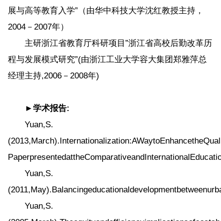
展与高等教育入学”（由华中科技大学沈红教授主持，
2004－2007年）
主研浙江省教育厅科研项目”浙江省高校后勤改革历
程与发展模式研究”(由浙江工业大学容大集团郑雅萍总
经理主持,2006－2008年)
►学术报告:
Yuan,S.
(2013,March).Internationalization:AWaytoEnhancetheQual
PaperpresentedattheComparativeandInternationalEducat
Yuan,S.
(2011,May).Balancingeducationaldevelopmentbetweenurb
Yuan,S.