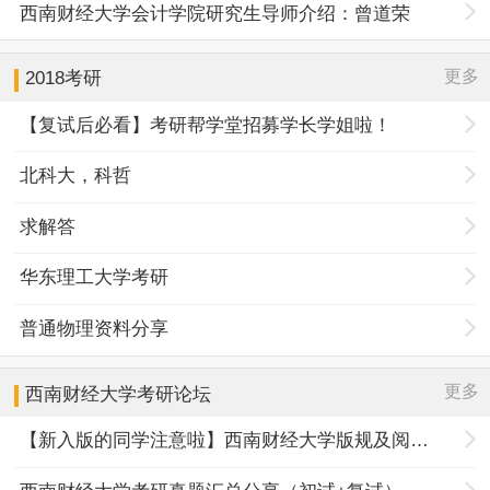
西南财经大学会计学院研究生导师介绍：曾道荣
更多
2018考研
【复试后必看】考研帮学堂招募学长学姐啦！
北科大，科哲
求解答
华东理工大学考研
普通物理资料分享
更多
西南财经大学
考研论坛
【新入版的同学注意啦】西南财经大学版规及阅读指南