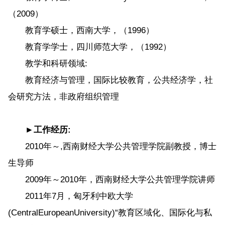
（2009）
教育学硕士，西南大学，（1996）
教育学学士，四川师范大学，（1992）
教学和科研领域:
教育经济与管理，国际比较教育，公共经济学，社
会研究方法，非政府组织管理
►工作经历:
2010年～,西南财经大学公共管理学院副教授，博士
生导师
2009年～2010年，西南财经大学公共管理学院讲师
2011年7月，匈牙利中欧大学
(CentralEuropeanUniversity)“教育区域化、国际化与私