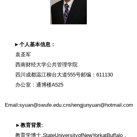
►个人基本信息：
袁圣军
西南财经大学公共管理学院
四川成都温江柳台大道555号邮编：611130
办公室：通博楼A525
Email:syuan@swufe.edu.cnshengjunyuan@hotmail.com
►教育背景:
教育学博士,StateUniversityofNewYorkatBuffalo，