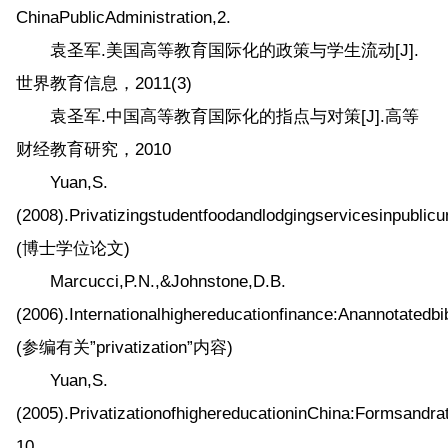
ChinaPublicAdministration,2.
袁圣军.美国高等教育国际化的政策与学生流动[J].
世界教育信息，2011(3)
袁圣军.中国高等教育国际化的指点与对策[J].高等
财经教育研究，2010
Yuan,S.
(2008).Privatizingstudentfoodandlodgingservicesinpublicu
(博士学位论文)
Marcucci,P.N.,&Johnstone,D.B.
(2006).Internationalhighereducationfinance:Anannotatedb
(参编有关”privatization”内容)
Yuan,S.
(2005).PrivatizationofhighereducationinChina:Formsandra
10.