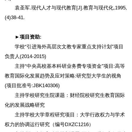
袁圣军.现代人才与现代教育[J].教育与现代化,1995,
(4)38-41.
►项目资助:
学校“引进海外高层次文教专家重点支持计划”项目
负责人(2014-2015)
主持“中央高校基本科研业务费专项资金”项目:高等
教育国际化发展趋势及应对策略:研究型大学生的视角
(项目批准号:JBK140306)
主持学校研究生院课题：财经院校研究生教育国际
化的发展战略研究
主持学校大学章程研究项目：大学行政权力与学术
权力的协调运行研究（编号DXZC1216）