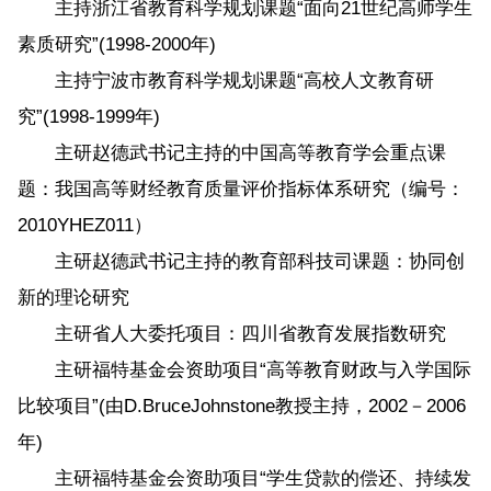
主持浙江省教育科学规划课题“面向21世纪高师学生
素质研究”(1998-2000年)
主持宁波市教育科学规划课题“高校人文教育研
究”(1998-1999年)
主研赵德武书记主持的中国高等教育学会重点课
题：我国高等财经教育质量评价指标体系研究（编号：
2010YHEZ011）
主研赵德武书记主持的教育部科技司课题：协同创
新的理论研究
主研省人大委托项目：四川省教育发展指数研究
主研福特基金会资助项目“高等教育财政与入学国际
比较项目”(由D.BruceJohnstone教授主持，2002－2006
年)
主研福特基金会资助项目“学生贷款的偿还、持续发