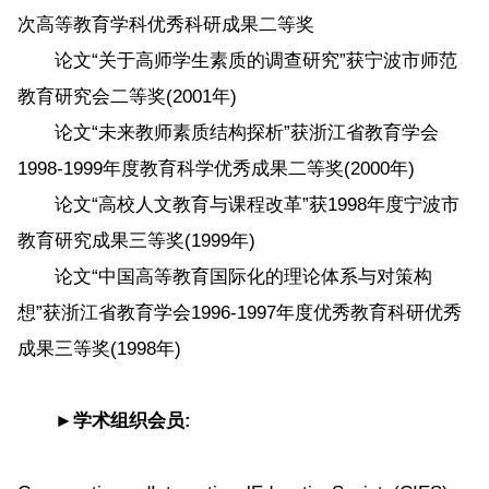
次高等教育学科优秀科研成果二等奖
论文“关于高师学生素质的调查研究”获宁波市师范
教育研究会二等奖(2001年)
论文“未来教师素质结构探析”获浙江省教育学会
1998-1999年度教育科学优秀成果二等奖(2000年)
论文“高校人文教育与课程改革”获1998年度宁波市
教育研究成果三等奖(1999年)
论文“中国高等教育国际化的理论体系与对策构
想”获浙江省教育学会1996-1997年度优秀教育科研优秀
成果三等奖(1998年)
►学术组织会员: