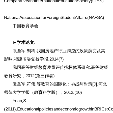
ComparativeandInternationalEducationSociety(CIES)
NationalAssociationforForeignStudentAffairs(NAFSA)
中国教育学会
►学术论文:
袁圣军,刘科.我国房地产行业调控的政策演变及其
影响.福建省委党校学报,2014(7)
我国高等财经教育质量评价指标体系研究.高等财经
教育研究，2012(第三作者)
袁圣军,符伟.等教育的国际化：挑战与对策[J].河北
师范大学学报（教育科学版），2012,(10)
Yuan,S.
(2011).EducationalpoliciesandeconomicgrowthinBRICs:Co