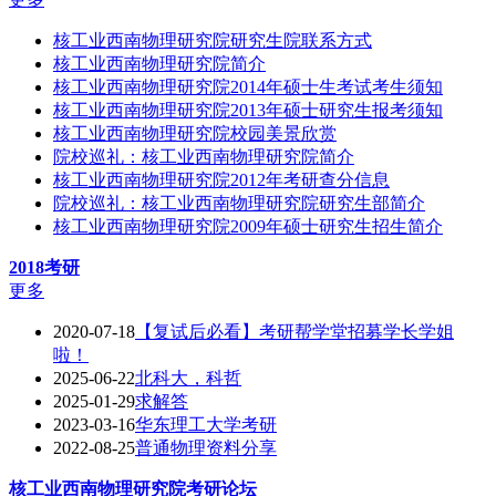
核工业西南物理研究院研究生院联系方式
核工业西南物理研究院简介
核工业西南物理研究院2014年硕士生考试考生须知
核工业西南物理研究院2013年硕士研究生报考须知
核工业西南物理研究院校园美景欣赏
院校巡礼：核工业西南物理研究院简介
核工业西南物理研究院2012年考研查分信息
院校巡礼：核工业西南物理研究院研究生部简介
核工业西南物理研究院2009年硕士研究生招生简介
2018考研
更多
2020-07-18
【复试后必看】考研帮学堂招募学长学姐
啦！
2025-06-22
北科大，科哲
2025-01-29
求解答
2023-03-16
华东理工大学考研
2022-08-25
普通物理资料分享
核工业西南物理研究院
考研论坛