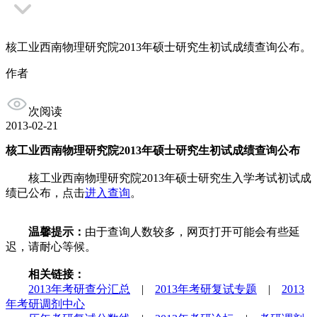
核工业西南物理研究院2013年硕士研究生初试成绩查询公布。
作者
次阅读
2013-02-21
核工业西南物理研究院2013年硕士研究生初试成绩查询公布
核工业西南物理研究院2013年硕士研究生入学考试初试成
绩已公布，点击
进入查询
。
温馨提示：
由于查询人数较多，网页打开可能会有些延
迟，请耐心等候。
相关链接：
2013年考研查分汇总
|
2013年考研复试专题
|
2013
年考研调剂中心