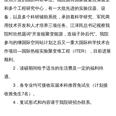
和多个工程研究中心，有一大批先进的实验仪器、设
备，以及多个科研辅助系统，承担着科学研究、军民两
用技术开发和人才培养三项任务。江泽民总书记视察我
院时欣然题词“开发核聚变能源，造福子孙后代”。我院
参与的继国际空间站计划之后又一重大国际科学技术合
作项目—国际热核实验聚变堆工程（ITER），目前进展
顺利。
2．读硕期间给予适当的生活费及一定的福利待
遇。
3．各专业均可接收应届本科推荐免试生（计划接
收推免生7名）。
4．复试形式和内容请于我院研招办联系。