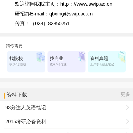
欢迎访问我院主页：http：//www.swip.ac.cn
研招办E-mail：qbxing@swip.ac.cn
传真：（028）82850251
更多
资料下载
93分达人英语笔记
2015考研必备资料