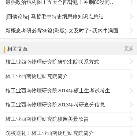
最强政治结构图！五天全部背熟！冲刺80没问题！
[回馈论坛] 马哲毛中特史纲思修知识点总结
新概念考研必背36篇(彩版)-太及时了~我内牛满面
更多
相关文章
核工业西南物理研究院研究生院联系方式
核工业西南物理研究院简介
核工业西南物理研究院2014年硕士生考试考生须知
核工业西南物理研究院2013年考研查分信息
核工业西南物理研究院校园美景欣赏
院校巡礼：核工业西南物理研究院简介