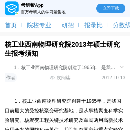
考研帮App
立即下载
百万考研人的学习聚集地
首页
院校专业
研招
报录比
分数
核工业西南物理研究院2013年硕士研究
生报考须知
1．核工业西南物理研究院创建于1965年，是我国
目前最大的受控核聚变研究基地，是从事核聚变科学实
作者
次阅读
2012-10-13
验研究、核
1．核工业西南物理研究院创建于1965年，是我国
目前最大的受控核聚变研究基地，是从事核聚变科学实
验研究、核聚变工程关键技术研究及军民两用高新技术
应用开发的国防科研单位。我院拥有国家级重点实验室