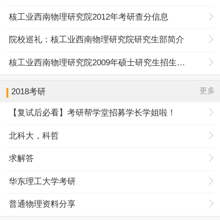
核工业西南物理研究院2012年考研查分信息
院校巡礼：核工业西南物理研究院研究生部简介
核工业西南物理研究院2009年硕士研究生招生简介
更多
2018考研
【复试后必看】考研帮学堂招募学长学姐啦！
北科大，科哲
求解答
华东理工大学考研
普通物理资料分享