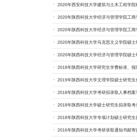
2020年西安科技大学建筑与土木工程学
2020年陕西科技大学经济与管理学院工
2020年陕西科技大学经济与管理学院工
2020年陕西科技大学马克思主义学院硕
2020年陕西科技大学经济与管理学院硕
2018年陕西科技大学研究生学费标准、
2019年陕西科技大学文理学院硕士研究
2018年陕西科技大学考研拟录取人事档
2018年陕西科技大学硕士研究生拟录取
2018年陕西科技大学专项计划硕士研究
2016年陕西科技大学考研录取通知书邮寄