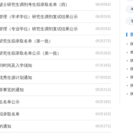
院硕士研究生调剂考生拟录取名单（四）
06月09日
商管理（学术学位）研究生调剂复试结果公示
06月03日
商管理（专业学位）研究生调剂复试结果公示
06月03日
士研究生拟录取名单（第一批）
05月27日
士研究生拟录取名单公示（第一批）
05月26日
报到时间及入学须知
07月16日
生优秀生源计划通知
07月05日
案等事宜的通知
05月21日
考生名单公示
04月18日
生拟录取名单
04月10日
的通知
06月27日