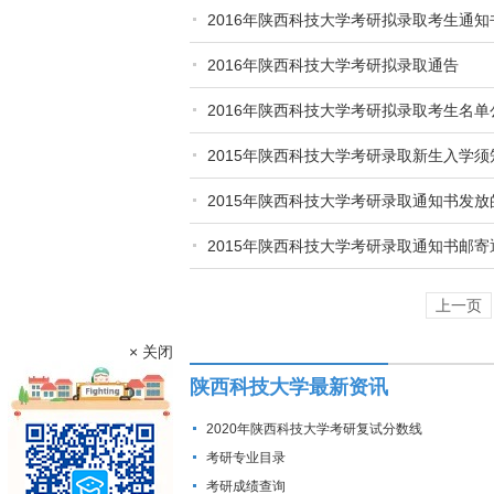
2016年陕西科技大学考研拟录取考生通
2016年陕西科技大学考研拟录取通告
2016年陕西科技大学考研拟录取考生名单
2015年陕西科技大学考研录取新生入学须
2015年陕西科技大学考研录取通知书发放
2015年陕西科技大学考研录取通知书邮寄
上一页
× 关闭
陕西科技大学最新资讯
2020年陕西科技大学考研复试分数线
考研专业目录
考研成绩查询