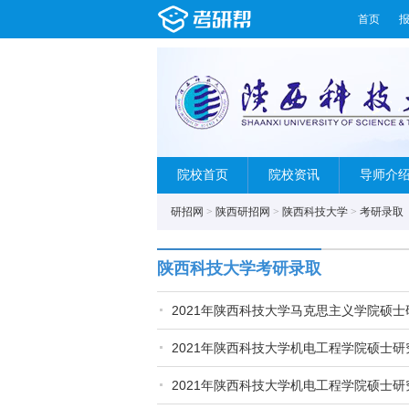
首页
院校首页
院校资讯
导师介
研招网
>
陕西研招网
>
陕西科技大学
>
考研录取
陕西科技大学考研录取
2021年陕西科技大学马克思主义学院硕
2021年陕西科技大学机电工程学院硕士
2021年陕西科技大学机电工程学院硕士