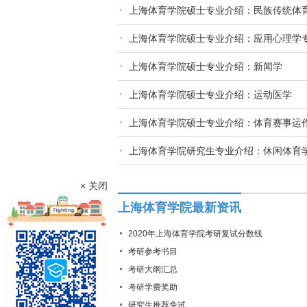
上海体育学院硕士专业介绍：民族传统体
上海体育学院硕士专业介绍：应用心理学
上海体育学院硕士专业介绍：新闻学
上海体育学院硕士专业介绍：运动医学
上海体育学院硕士专业介绍：体育赛事运
上海体育学院研究生专业介绍：休闲体育
× 关闭
上海体育学院最新资讯
2020年上海体育学院考研复试分数线
考研参考书目
考研大纲汇总
考研学费奖助
研究生推荐免试