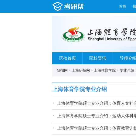
首页
院校首页
院校资讯
导师介
研招网
>
上海研招网
>
上海体育学院
>
专业介绍
上海体育学院专业介绍
上海体育学院硕士专业介绍：体育人文社
上海体育学院硕士专业介绍：运动人体科
上海体育学院硕士专业介绍：体育教育训