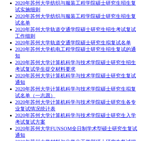
2020年苏州大学纺织与服装工程学院硕士研究生招生复
试实施细则
2020年苏州大学纺织与服装工程学院硕士研究生招生复
试名单
2020年苏州大学轨道交通学院硕士研究生招生考试复试
工作细则
2020年苏州大学轨道交通学院硕士研究生拟复试名单
2020年苏州大学机电工程学院硕士研究生招生复试的通
知
2020年苏州大学计算机科学与技术学院硕士研究生招生
考试复试学生提交材料要求
2020年苏州大学计算机科学与技术学院硕士研究生复试
通知
2020年苏州大学计算机科学与技术学院硕士研究生拟复
试名单（一志愿）
2020年苏州大学计算机科学与技术学院硕士研究生各专
业复试情况统计表
2020年苏州大学计算机科学与技术学院硕士研究生入学
考试复试方案
2020年苏州大学FUNSOM全日制学术型硕士研究生复试
通知