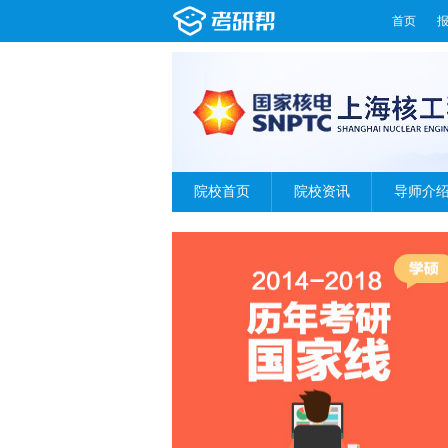
首页
院校首页
院校资讯
导师介