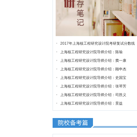
2017年上海核工程研究设计院考研复试分数线
上海核工程研究设计院导师介绍：陈瑜
上海核工程研究设计院导师介绍：窦一康
上海核工程研究设计院导师介绍：顾申杰
上海核工程研究设计院导师介绍：史国宝
上海核工程研究设计院导师介绍：张琴芳
上海核工程研究设计院导师介绍：司胜义
上海核工程研究设计院导师介绍：景益