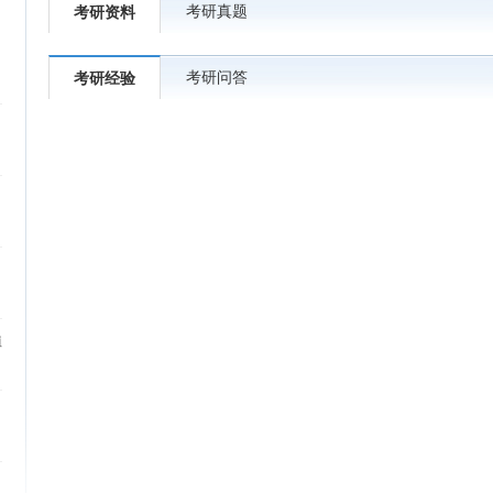
考研真题
考研资料
考研问答
考研经验
植
）