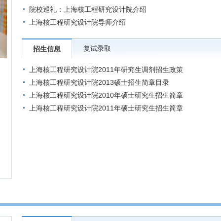
院校巡礼：上海核工程研究设计院介绍
上海核工程研究设计院导师介绍
复试录取
招生信息
上海核工程研究设计院2011年研究生调剂招生政策
上海核工程研究设计院2013硕士招生简章目录
上海核工程研究设计院2010年硕士研究生招生简章
上海核工程研究设计院2011年硕士研究生招生简章