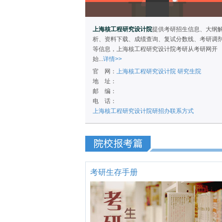
上海核工程研究设计院
提供考研招生信息、大纲
析、资料下载、成绩查询、复试分数线、考研调
等信息，上海核工程研究设计院考研从考研网开
始...
详情>>
官 网：
上海核工程研究设计院
研究生院
地 址：
邮 编：
电 话：
上海核工程研究设计院研招办联系方式
考研生存手册