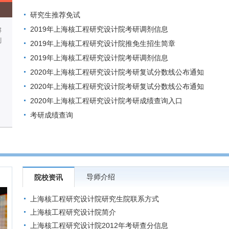
研究生推荐免试
2019年上海核工程研究设计院考研调剂信息
解
剂
2019年上海核工程研究设计院推免生招生简章
2019年上海核工程研究设计院考研调剂信息
2020年上海核工程研究设计院考研复试分数线公布通知
2020年上海核工程研究设计院考研复试分数线公布通知
2020年上海核工程研究设计院考研成绩查询入口
考研成绩查询
导师介绍
院校资讯
上海核工程研究设计院研究生院联系方式
上海核工程研究设计院简介
上海核工程研究设计院2012年考研查分信息