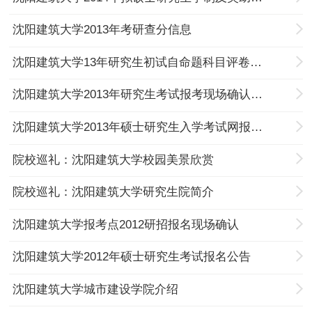
沈阳建筑大学2013年考研查分信息
沈阳建筑大学13年研究生初试自命题科目评卷工作圆满结束
沈阳建筑大学2013年研究生考试报考现场确认公告
沈阳建筑大学2013年硕士研究生入学考试网报公告
院校巡礼：沈阳建筑大学校园美景欣赏
院校巡礼：沈阳建筑大学研究生院简介
沈阳建筑大学报考点2012研招报名现场确认
沈阳建筑大学2012年硕士研究生考试报名公告
沈阳建筑大学城市建设学院介绍