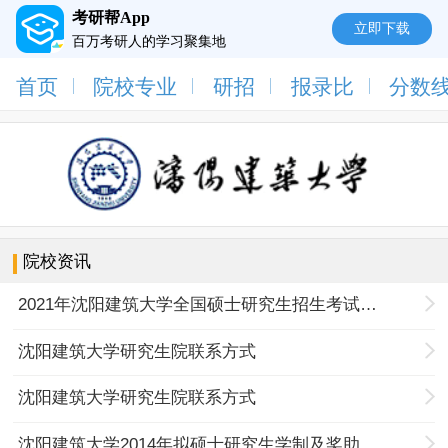
考研帮App
立即下载
百万考研人的学习聚集地
首页
院校专业
研招
报录比
分数
院校资讯
2021年沈阳建筑大学全国硕士研究生招生考试疫情防控工作公告
沈阳建筑大学研究生院联系方式
沈阳建筑大学研究生院联系方式
沈阳建筑大学2014年拟硕士研究生学制及奖助措施