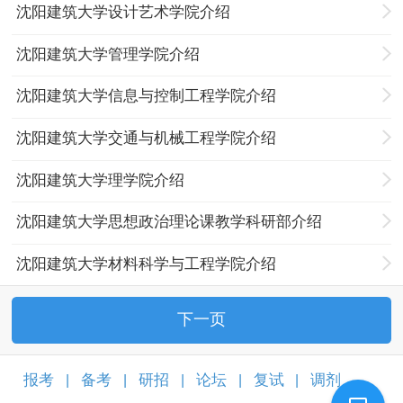
沈阳建筑大学设计艺术学院介绍
沈阳建筑大学管理学院介绍
沈阳建筑大学信息与控制工程学院介绍
沈阳建筑大学交通与机械工程学院介绍
沈阳建筑大学理学院介绍
沈阳建筑大学思想政治理论课教学科研部介绍
沈阳建筑大学材料科学与工程学院介绍
下一页
报考
备考
研招
论坛
复试
调剂
|
|
|
|
|
|