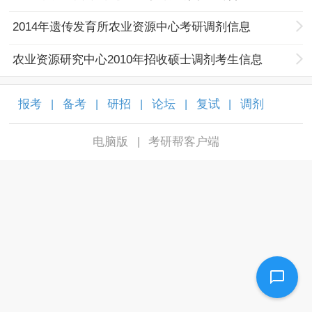
2014年遗传发育所农业资源中心考研调剂信息
农业资源研究中心2010年招收硕士调剂考生信息
报考
备考
研招
论坛
复试
调剂
|
|
|
|
|
|
电脑版
考研帮客户端
|