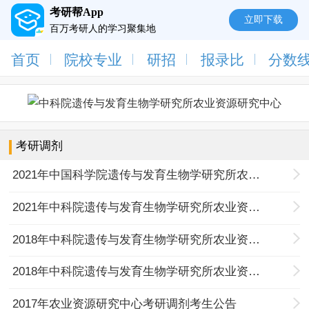
考研帮App
立即下载
百万考研人的学习聚集地
首页
院校专业
研招
报录比
分数
考研调剂
2021年中国科学院遗传与发育生物学研究所农业资源研究中心调剂志愿考生复试名单
2021年中科院遗传与发育生物学研究所农业资源研究中心招收硕士调剂考生公告
2018年中科院遗传与发育生物学研究所农业资源研究中心考研调剂信息（新）
2018年中科院遗传与发育生物学研究所农业资源研究中心考研调剂信息
2017年农业资源研究中心考研调剂考生公告