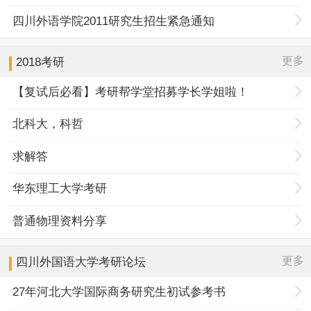
四川外语学院2011研究生招生紧急通知
更多
2018考研
【复试后必看】考研帮学堂招募学长学姐啦！
北科大，科哲
求解答
华东理工大学考研
普通物理资料分享
更多
四川外国语大学
考研论坛
27年河北大学国际商务研究生初试参考书