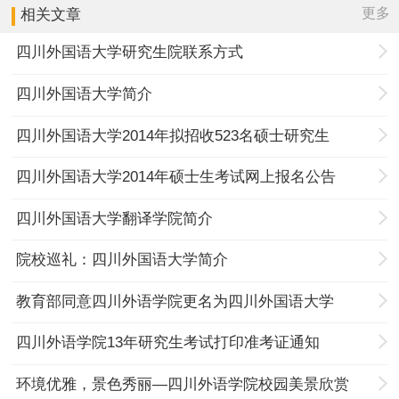
更多
相关文章
四川外国语大学研究生院联系方式
四川外国语大学简介
四川外国语大学2014年拟招收523名硕士研究生
四川外国语大学2014年硕士生考试网上报名公告
四川外国语大学翻译学院简介
院校巡礼：四川外国语大学简介
教育部同意四川外语学院更名为四川外国语大学
四川外语学院13年研究生考试打印准考证通知
环境优雅，景色秀丽—四川外语学院校园美景欣赏