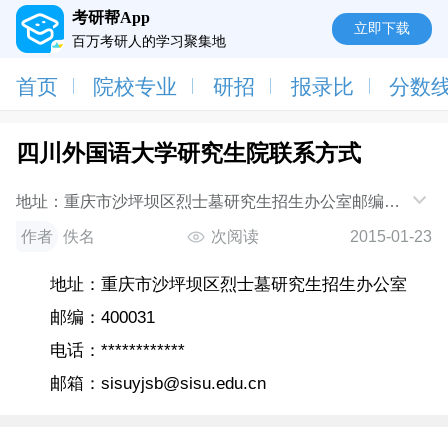
考研帮App
立即下载
百万考研人的学习聚集地
首页
院校专业
研招
报录比
分数
四川外国语大学研究生院联系方式
地址：重庆市沙坪坝区烈士墓研究生招生办公室邮编：
400031电话：************邮箱：sisuyjsb@sisu.edu.cn
作者
佚名
次阅读
2015-01-23
地址：重庆市沙坪坝区烈士墓研究生招生办公室
邮编：400031
电话：************
邮箱：sisuyjsb@sisu.edu.cn