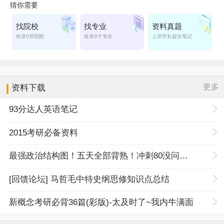
更多
资料下载
93分达人英语笔记
2015考研必备资料
最强政治结构图！五天全部背熟！冲刺80没问题！
[回馈论坛] 马哲毛中特史纲思修知识点总结
新概念考研必背36篇(彩版)-太及时了~我内牛满面