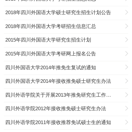
2018年四川外国语大学硕士研究生招生计划公告
2018年四川外国语大学考研招生信息汇总
2015年四川外国语大学研究生招生计划
2015年四川外国语大学考研网上报名公告
四川外国语大学2014年推免生复试的通知
四川外国语大学2014年接收推免硕士研究生办法
四川外语学院关于开展2013年推免研究生工作的通知
四川外语学院2012年接收推免硕士研究生办法
四川外语学院2011年接收推荐免试硕士生的通知