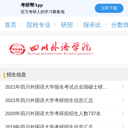
考研帮App
立即下载
百万考研人的学习聚集地
首页
院校专业
研招
报录比
分数
招生信息
2021年四川外国语大学报名考试点全国硕士研究生招生考试公告
2021年四川外国语大学考研招生信息汇总
2020年四川外国语大学考研拟招生人数737名
2019年四川外国语大学考研招生信息汇总