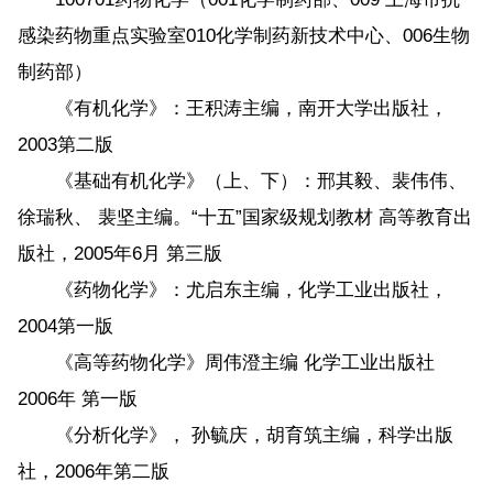
感染药物重点实验室010化学制药新技术中心、006生物
制药部）
《有机化学》：王积涛主编，南开大学出版社，
2003第二版
《基础有机化学》（上、下）：邢其毅、裴伟伟、
徐瑞秋、 裴坚主编。“十五”国家级规划教材 高等教育出
版社，2005年6月 第三版
《药物化学》：尤启东主编，化学工业出版社，
2004第一版
《高等药物化学》周伟澄主编 化学工业出版社
2006年 第一版
《分析化学》， 孙毓庆，胡育筑主编，科学出版
社，2006年第二版