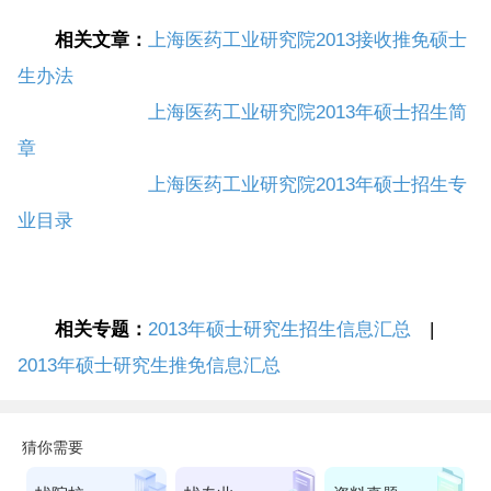
相关文章：
上海医药工业研究院2013接收推免硕士
生办法
上海医药工业研究院2013年硕士招生简
章
上海医药工业研究院2013年硕士招生专
业目录
相关专题：
2013年硕士研究生招生信息汇总
|
2013年硕士研究生推免信息汇总