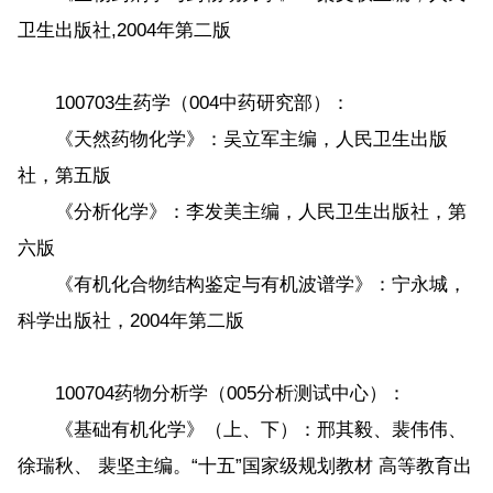
卫生出版社,2004年第二版
100703生药学（004中药研究部）：
《天然药物化学》：吴立军主编，人民卫生出版
社，第五版
《分析化学》：李发美主编，人民卫生出版社，第
六版
《有机化合物结构鉴定与有机波谱学》：宁永城，
科学出版社，2004年第二版
100704药物分析学（005分析测试中心）：
《基础有机化学》（上、下）：邢其毅、裴伟伟、
徐瑞秋、 裴坚主编。“十五”国家级规划教材 高等教育出