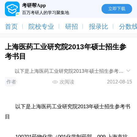
考研帮App
立即下载
百万考研人的学习聚集地
首页
院校专业
研招
报录比
分数
上海医药工业研究院2013年硕士招生参
考书目
以下是上海医药工业研究院2013年硕士招生参考书
目 100701药物化学（001化学制药部、009 上海市
作者
次阅读
2012-08-15
抗感
以下是上海医药工业研究院2013年硕士招生参考书
目
100701药物化学（001化学制药部、009 上海市抗