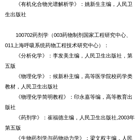
《有机化合物光谱解析学》：姚新生主编，人民卫
生出版社
100702药剂学（003药物制剂国家工程研究中心、
011上海呼吸系统药物工程技术研究中心）：
《分析化学》：李发美主编，人民卫生出版社，第
五版
《物理化学》：候新朴主编，高等医学院校药学类
教材，人民卫生出版社
《物理化学简明教程》：印永嘉等编，高等教育出
版社
《药剂学》：崔福德主编，人民卫生出版社,2003年
第五版
《生物药剂学与药物动力学》：梁文权主编，人民