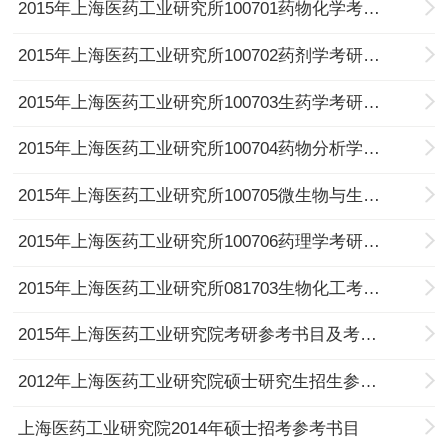
2015年上海医药工业研究所100701药物化学考研参考书目及考试科目
2015年上海医药工业研究所100702药剂学考研参考书目及考试科目
2015年上海医药工业研究所100703生药学考研参考书目及考试科目
2015年上海医药工业研究所100704药物分析学考研参考书目及考试科目
2015年上海医药工业研究所100705微生物与生化药学考研参考书目及考试科目
2015年上海医药工业研究所100706药理学考研参考书目及考试科目
2015年上海医药工业研究所081703生物化工考研参考书目及考试科目
2015年上海医药工业研究院考研参考书目及考试科目
2012年上海医药工业研究院硕士研究生招生参考书目
上海医药工业研究院2014年硕士招考参考书目