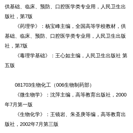
供基础、临床、预防、口腔医学类专业用，人民卫生出
版社，第7版
《药理学》：杨宝峰主编，全国高等学校教材，供
基础、临床、预防、口腔医学类专业用，人民卫生出版
社，第7版
《毒理学基础》：王心如主编，人民卫生出版社 第
五版
081703生物化工（006生物制药部）
《微生物学》：沈萍主编，高等教育出版社，2000
年7月第一版
《生物化学》：王镜岩、朱圣庚等编，高等教育出
版社，2002年7月第三版