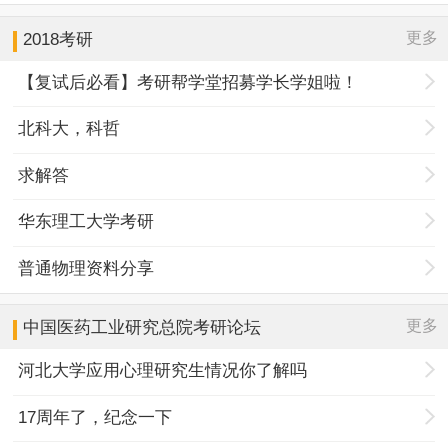
更多
2018考研
【复试后必看】考研帮学堂招募学长学姐啦！
北科大，科哲
求解答
华东理工大学考研
普通物理资料分享
更多
中国医药工业研究总院
考研论坛
河北大学应用心理研究生情况你了解吗
17周年了，纪念一下