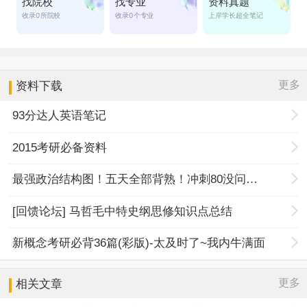
更多
资料下载
93分达人英语笔记
2015考研必备资料
最强政治结构图！五天全部背熟！冲刺80没问题！
[回馈论坛] 马哲毛中特史纲思修知识点总结
新概念考研必背36篇(彩版)-太及时了~我内牛满面
更多
相关文章