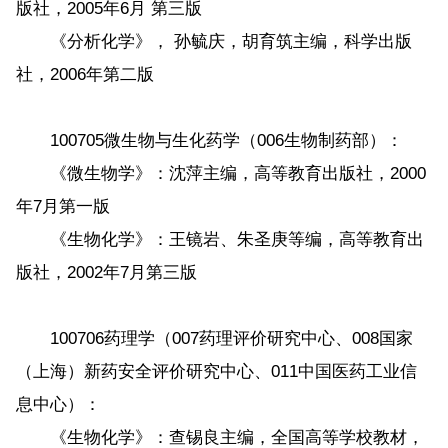
版社，2005年6月 第三版
《分析化学》， 孙毓庆，胡育筑主编，科学出版
社，2006年第二版
100705微生物与生化药学（006生物制药部）：
《微生物学》：沈萍主编，高等教育出版社，2000
年7月第一版
《生物化学》：王镜岩、朱圣庚等编，高等教育出
版社，2002年7月第三版
100706药理学（007药理评价研究中心、008国家
（上海）新药安全评价研究中心、011中国医药工业信
息中心）：
《生物化学》：查锡良主编，全国高等学校教材，