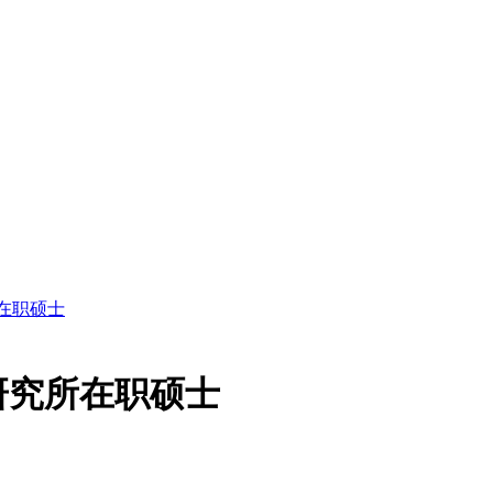
在职硕士
研究所在职硕士