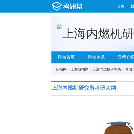
首页
院校首页
院校资讯
导师介
研招网
>
上海研招网
>
上海内燃机研究所
>
考研
上海内燃机研究所考研大纲