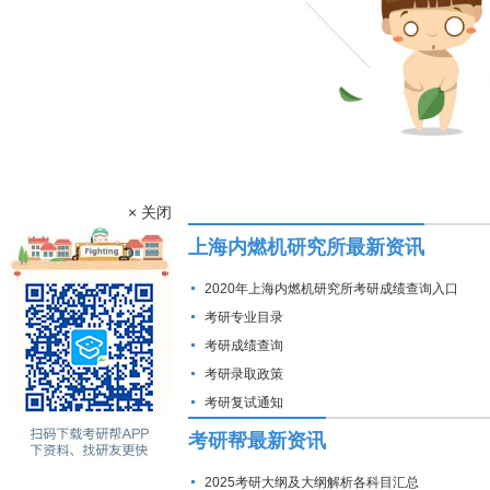
× 关闭
上海内燃机研究所最新资讯
2020年上海内燃机研究所考研成绩查询入口
考研专业目录
考研成绩查询
考研录取政策
考研复试通知
考研帮最新资讯
2025考研大纲及大纲解析各科目汇总