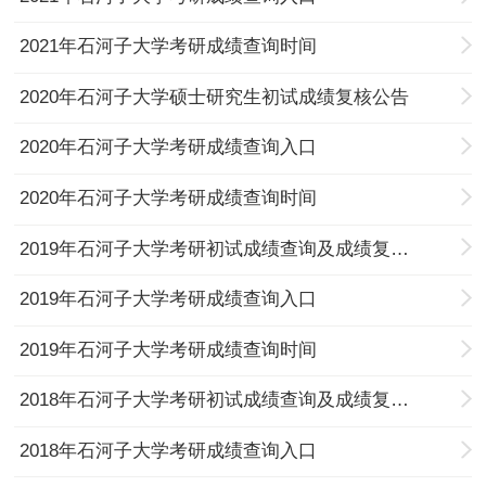
2021年石河子大学考研成绩查询时间
2020年石河子大学硕士研究生初试成绩复核公告
2020年石河子大学考研成绩查询入口
2020年石河子大学考研成绩查询时间
2019年石河子大学考研初试成绩查询及成绩复查公告
2019年石河子大学考研成绩查询入口
2019年石河子大学考研成绩查询时间
2018年石河子大学考研初试成绩查询及成绩复查公告
2018年石河子大学考研成绩查询入口