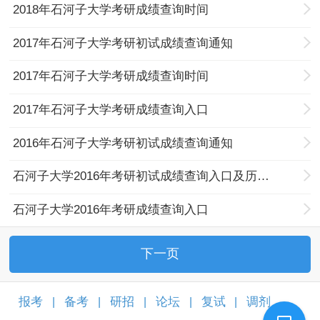
2018年石河子大学考研成绩查询时间
2017年石河子大学考研初试成绩查询通知
2017年石河子大学考研成绩查询时间
2017年石河子大学考研成绩查询入口
2016年石河子大学考研初试成绩查询通知
石河子大学2016年考研初试成绩查询入口及历年分数线
石河子大学2016年考研成绩查询入口
下一页
报考
备考
研招
论坛
复试
调剂
|
|
|
|
|
|