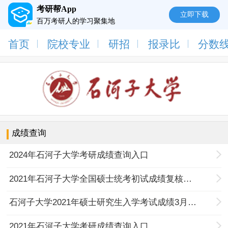
考研帮App
立即下载
百万考研人的学习聚集地
首页
院校专业
研招
报录比
分数
成绩查询
2024年石河子大学考研成绩查询入口
2021年石河子大学全国硕士统考初试成绩复核结果
石河子大学2021年硕士研究生入学考试成绩3月1日公布
2021年石河子大学考研成绩查询入口