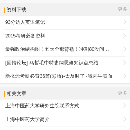
更多
资料下载
93分达人英语笔记
2015考研必备资料
最强政治结构图！五天全部背熟！冲刺80没问题！
[回馈论坛] 马哲毛中特史纲思修知识点总结
新概念考研必背36篇(彩版)-太及时了~我内牛满面
更多
相关文章
上海中医药大学研究生院联系方式
上海中医药大学简介