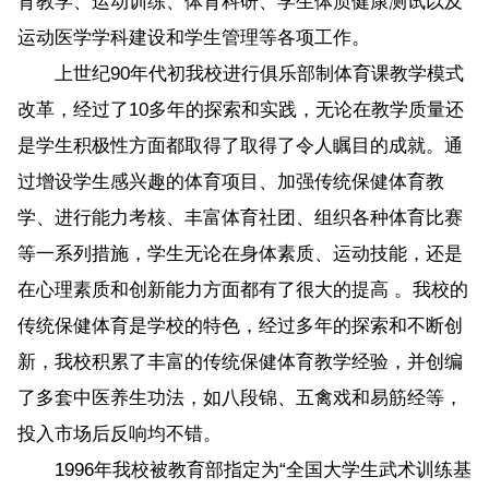
育教学、运动训练、体育科研、学生体质健康测试以及
运动医学学科建设和学生管理等各项工作。
上世纪90年代初我校进行俱乐部制体育课教学模式
改革，经过了10多年的探索和实践，无论在教学质量还
是学生积极性方面都取得了取得了令人瞩目的成就。通
过增设学生感兴趣的体育项目、加强传统保健体育教
学、进行能力考核、丰富体育社团、组织各种体育比赛
等一系列措施，学生无论在身体素质、运动技能，还是
在心理素质和创新能力方面都有了很大的提高 。我校的
传统保健体育是学校的特色，经过多年的探索和不断创
新，我校积累了丰富的传统保健体育教学经验，并创编
了多套中医养生功法，如八段锦、五禽戏和易筋经等，
投入市场后反响均不错。
1996年我校被教育部指定为“全国大学生武术训练基