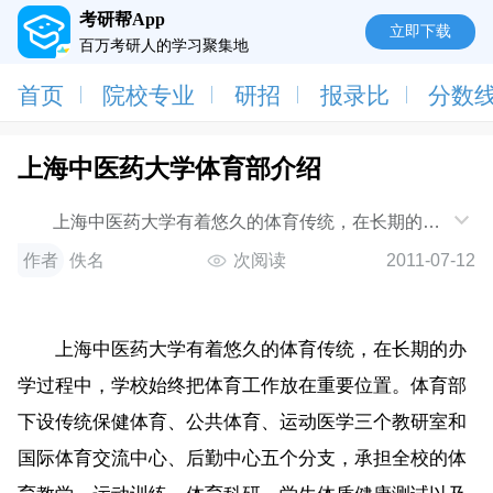
考研帮App
立即下载
百万考研人的学习聚集地
首页
院校专业
研招
报录比
分数
上海中医药大学体育部介绍
上海中医药大学有着悠久的体育传统，在长期的办
学过程中，学校始终把体育工作放在重要位置。体育部
作者
佚名
次阅读
2011-07-12
下设传
上海中医药大学有着悠久的体育传统，在长期的办
学过程中，学校始终把体育工作放在重要位置。体育部
下设传统保健体育、公共体育、运动医学三个教研室和
国际体育交流中心、后勤中心五个分支，承担全校的体