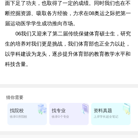
面下足了功夫，也取得了一定的成绩。同时我们也在不
断挖掘资源、吸取各方经验，力求在08奥运之际把第一
届运动医学学生成功推向市场。
06我们又迎来了第二届传统保健体育硕士生，研究
生的培养对我们更是挑战，我们体育部也正全力以赴，
以学科建设为龙头，逐步提升体育部的教育教学水平和
科技含量。