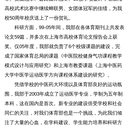
高校武术比赛中继续蝉联男、女团体冠军的佳绩，为我
校50周年校庆送上了一份贺礼。
科研方面，99-05年间，我部在各体育期刊上共发表
论文59篇，并多次在上海市高校体育论文报告会上获
奖。仅05年度，我部就负责了6个校级课题的建设，完
成了国家体育总局的课题《中医院校健身气功课程教学
模式设计与应用研究》和上海市教委课题《上海中医药
大学中医学运动医学方向课程体系建设的研究》。
凭借学校的中医药大环境以及体育部良好的运动氛
围，我部于2003年成立了运动医学专业，学制为五年制
本科，这在国内是首次。新专业的建设倍受学校和社会
同仁的关注，对我们体育部也是一个挑战，为此我们倾
注了大量的心血，在学科建设、学生能力培养和科研方