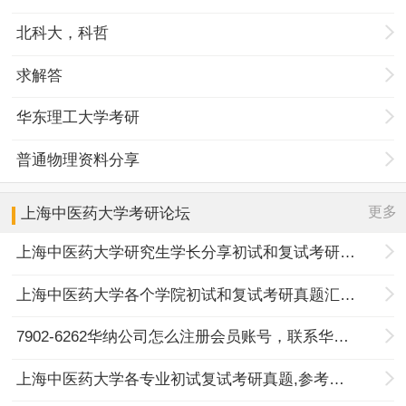
北科大，科哲
求解答
华东理工大学考研
普通物理资料分享
更多
上海中医药大学
考研论坛
上海中医药大学研究生学长分享初试和复试考研真题
上海中医药大学各个学院初试和复试考研真题汇总分享
7902-6262华纳公司怎么注册会员账号，联系华纳公司上下分客服
上海中医药大学各专业初试复试考研真题,参考答案,重点范围