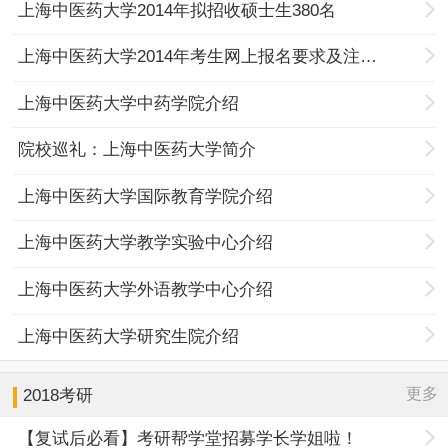
上海中医药大学2014年拟招收硕士生380名
上海中医药大学2014年考生网上报名要求及注意事项
上海中医药大学中药学院介绍
院校巡礼：上海中医药大学简介
上海中医药大学国际教育学院介绍
上海中医药大学教学实验中心介绍
上海中医药大学外语教学中心介绍
上海中医药大学研究生院介绍
更多
2018考研
【复试后必看】考研帮学堂招募学长学姐啦！