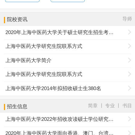
导师
院校资讯
2020年上海中医药大学关于硕士研究生招生考试初试成绩查询及申请复核通知
上海中医药大学研究生院联系方式
上海中医药大学简介
上海中医药大学研究生院联系方式
上海中医药大学2014年拟招收硕士生380名
|
|
简章
专业
书目
招生信息
上海中医药大学2022年招收攻读硕士学位研究生章程
2020年上海中医药大学面向香港、澳门、台湾地区招收研究生网络远程考核工作的通知