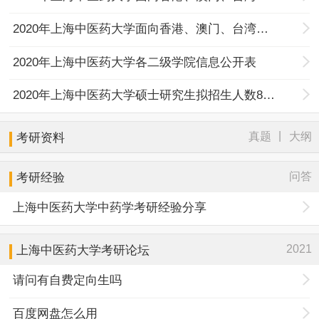
2020年上海中医药大学面向香港、澳门、台湾地区招收研究生考试及录取工作办法
2020年上海中医药大学各二级学院信息公开表
2020年上海中医药大学硕士研究生拟招生人数850名
|
真题
大纲
考研资料
问答
考研经验
上海中医药大学中药学考研经验分享
2021
上海中医药大学考研论坛
请问有自费定向生吗
百度网盘怎么用