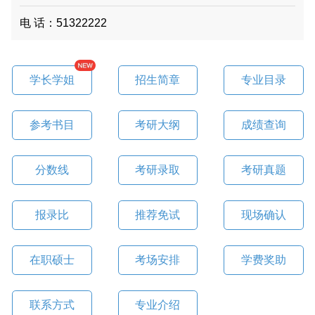
电 话：51322222
学长学姐
招生简章
专业目录
参考书目
考研大纲
成绩查询
分数线
考研录取
考研真题
报录比
推荐免试
现场确认
在职硕士
考场安排
学费奖助
联系方式
专业介绍