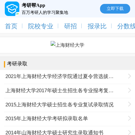
考研帮App
立即下载
百万考研人的学习聚集地
首页
院校专业
研招
报录比
分数
考研录取
2021年上海财经大学经济学院通过夏令营选拔外校推荐免试硕士研究生候选人名单
上海财经大学2017年硕士生招生各专业报考复试录取情况
2015上海财经大学硕士招生各专业复试录取情况
2015年上海财经大学考研拟录取名单
2014年山海财经大学硕士研究生录取通知书