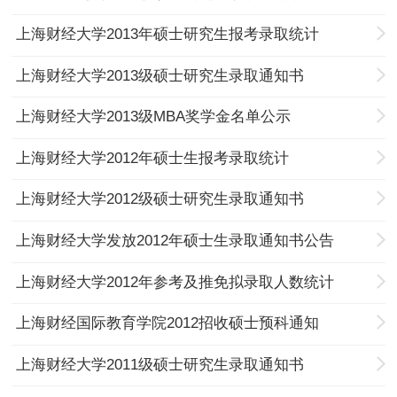
上海财经大学2013年硕士研究生报考录取统计
上海财经大学2013级硕士研究生录取通知书
上海财经大学2013级MBA奖学金名单公示
上海财经大学2012年硕士生报考录取统计
上海财经大学2012级硕士研究生录取通知书
上海财经大学发放2012年硕士生录取通知书公告
上海财经大学2012年参考及推免拟录取人数统计
上海财经国际教育学院2012招收硕士预科通知
上海财经大学2011级硕士研究生录取通知书