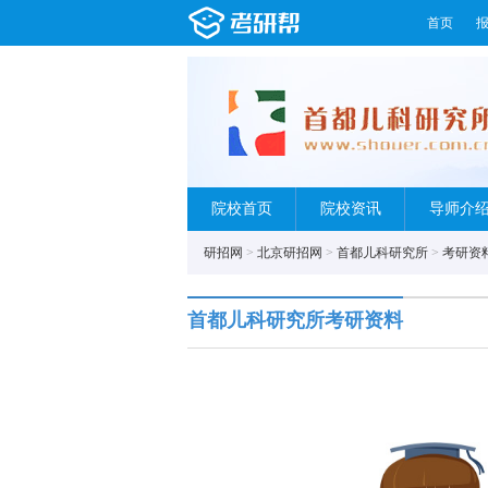
首页
院校首页
院校资讯
导师介
研招网
>
北京研招网
>
首都儿科研究所
>
考研资
首都儿科研究所考研资料