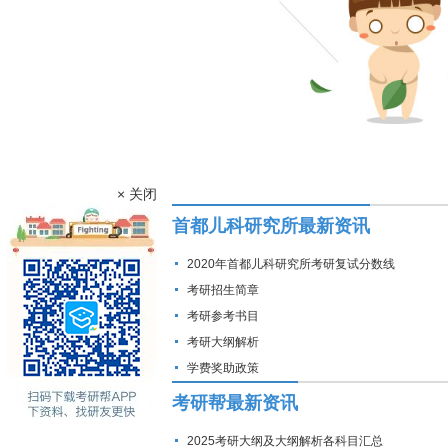
× 关闭
首都儿科研究所最新资讯
2020年首都儿科研究所考研复试分数线
考研招生简章
考研参考书目
考研大纲解析
学费奖助政策
考研帮最新资讯
2025考研大纲及大纲解析各科目汇总